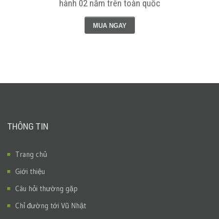
hành 02 năm trên toàn quốc
MUA NGAY
THÔNG TIN
Trang chủ
Giới thiệu
Câu hỏi thường gặp
Chỉ đường tới Vũ Nhật