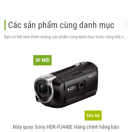
Các sản phẩm cùng danh mục
Bạn có thể xem thêm những sản phẩm cùng danh mục hoặc cùng nhà sản xuất.
SP MỚI
liên hệ
Máy quay Sony HDR-PJ440E Hàng chính hãng bảo