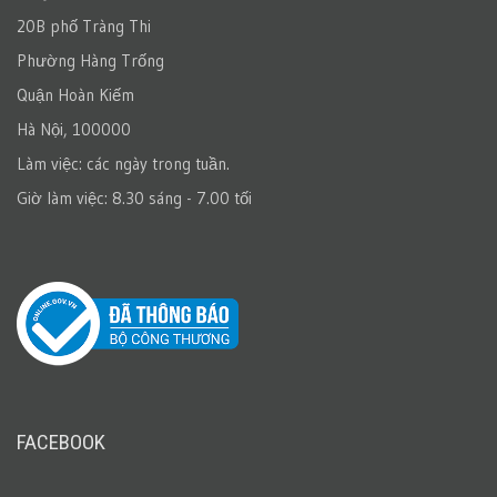
20B phố Tràng Thi
Phường Hàng Trống
Quận Hoàn Kiếm
Hà Nội, 100000
Làm việc: các ngày trong tuần.
Giờ làm việc: 8.30 sáng - 7.00 tối
FACEBOOK