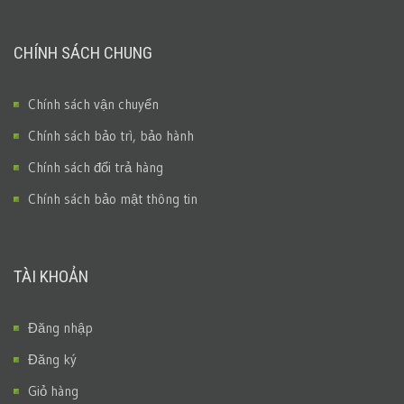
CHÍNH SÁCH CHUNG
Chính sách vận chuyển
Chính sách bảo trì, bảo hành
Chính sách đổi trả hàng
Chính sách bảo mật thông tin
TÀI KHOẢN
Đăng nhập
Đăng ký
Giỏ hàng