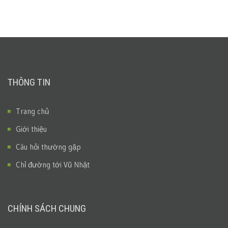
THÔNG TIN
Trang chủ
Giới thiệu
Câu hỏi thường gặp
Chỉ đường tới Vũ Nhật
CHÍNH SÁCH CHUNG