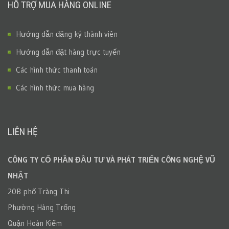
HỖ TRỢ MUA HÀNG ONLINE
Hướng dẫn đăng ký thành viên
Hướng dẫn đặt hàng trực tuyến
Các hình thức thanh toán
Các hình thức mua hàng
LIÊN HỆ
CÔNG TY CỔ PHẦN ĐẦU TƯ VÀ PHÁT TRIỂN CÔNG NGHỆ VŨ
NHẬT
20B phố Tràng Thi
Phường Hàng Trống
Quận Hoàn Kiếm