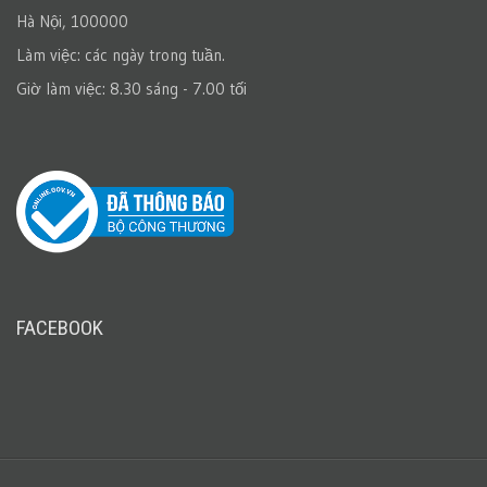
Hà Nội, 100000
Làm việc: các ngày trong tuần.
Giờ làm việc: 8.30 sáng - 7.00 tối
FACEBOOK