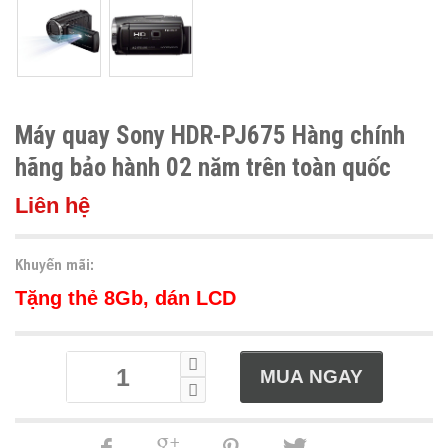
Máy quay Sony HDR-PJ675 Hàng chính
hãng bảo hành 02 năm trên toàn quốc
Liên hệ
Khuyến mãi:
Tặng thẻ 8Gb, dán LCD