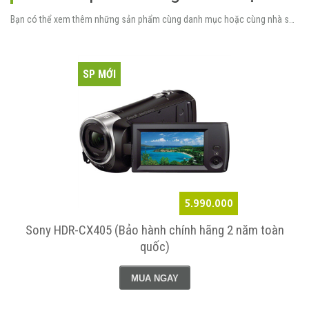
Bạn có thể xem thêm những sản phẩm cùng danh mục hoặc cùng nhà sản xuất.
SP MỚI
5.990.000
Sony HDR-CX405 (Bảo hành chính hãng 2 năm toàn
quốc)
MUA NGAY