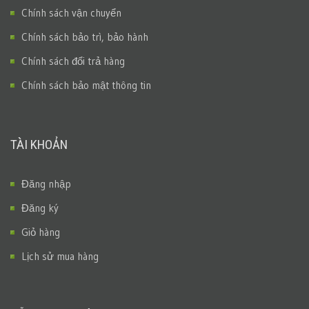
Chính sách vận chuyển
Chính sách bảo trì, bảo hành
Chính sách đổi trả hàng
Chính sách bảo mật thông tin
TÀI KHOẢN
Đăng nhập
Đăng ký
Giỏ hàng
Lịch sử mua hàng