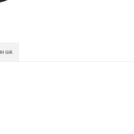
H GIÁ