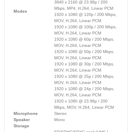
3840 x 2160 @ 23.98p / 200
Mbps, MP4, H.264, Linear PCM
Modes
1920 x 1080 @ 120p / 200 Mbps,
MOV, H.264, Linear PCM
1920 x 1080 @ 100p / 200 Mbps,
MOV, H.264, Linear PCM
1920 x 1080 @ 60p / 200 Mbps,
MOV, H.264, Linear PCM
1920 x 1080 @ 50p / 200 Mbps,
MOV, H.264, Linear PCM
1920 x 1080 @ 30p / 200 Mbps,
MOV, H.264, Linear PCM
1920 x 1080 @ 25p / 200 Mbps,
MOV, H.264, Linear PCM
1920 x 1080 @ 24p / 200 Mbps,
MOV, H.264, Linear PCM
1920 x 1080 @ 23.98p / 200
Mbps, MOV, H.264, Linear PCM
Microphone
Stereo
Speaker
Mono
Storage