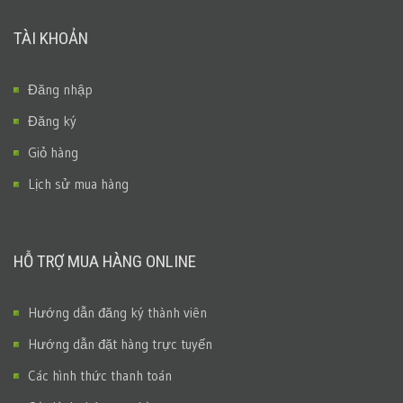
TÀI KHOẢN
Đăng nhập
Đăng ký
Giỏ hàng
Lịch sử mua hàng
HỖ TRỢ MUA HÀNG ONLINE
Hướng dẫn đăng ký thành viên
Hướng dẫn đặt hàng trực tuyến
Các hình thức thanh toán