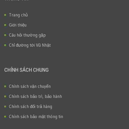
Trang chủ
Giới thiệu
Câu hỏi thường gặp
Chỉ đường tới Vũ Nhật
CHÍNH SÁCH CHUNG
Chính sách vận chuyển
Chính sách bảo trì, bảo hành
Chính sách đổi trả hàng
Chính sách bảo mật thông tin