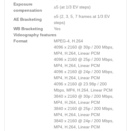
Exposure
±5 (at 1/3 EV steps)
compensation
±5 (2, 3, 5, 7 frames at 1/3 EV
AE Bracketing
steps)
WB Bracketing
Yes
Videography features
Format
MPEG-4, H.264
4096 x 2160 @ 30p / 200 Mbps,
MP4, H.264, Linear PCM
4096 x 2160 @ 25p / 200 Mbps,
MP4, H.264, Linear PCM
4096 x 2160 @ 24p / 200 Mbps,
MP4, H.264, Linear PCM
4096 x 2160 @ 23.98p / 200
Mbps, MP4, H.264, Linear PCM
3840 x 2160 @ 30p / 200 Mbps,
MP4, H.264, Linear PCM
3840 x 2160 @ 25p / 200 Mbps,
MP4, H.264, Linear PCM
3840 x 2160 @ 24p / 200 Mbps,
MP4, H.264, Linear PCM