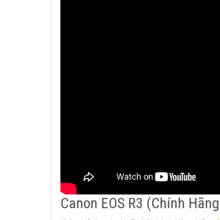
Canon EOS R3 (Chính Hãng