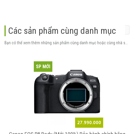
Các sản phẩm cùng danh mục
Bạn có thể xem thêm những sản phẩm cùng danh mục hoặc cùng nhà sản xuất.
SP MỚI
27.990.000