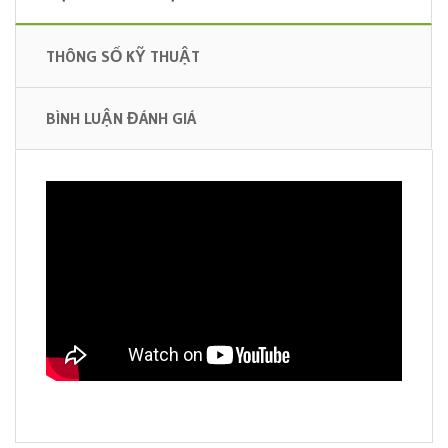
THÔNG SỐ KỸ THUẬT
BÌNH LUẬN ĐÁNH GIÁ