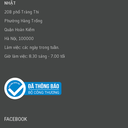
NHẬT
20B phố Tràng Thi
Phường Hàng Trống
Quận Hoàn Kiếm
Hà Nội, 100000
Làm việc: các ngày trong tuần.
Giờ làm việc: 8.30 sáng - 7.00 tối
FACEBOOK