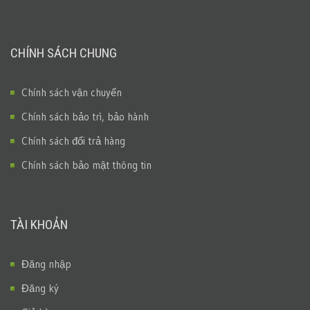
CHÍNH SÁCH CHUNG
Chính sách vận chuyển
Chính sách bảo trì, bảo hành
Chính sách đổi trả hàng
Chính sách bảo mật thông tin
TÀI KHOẢN
Đăng nhập
Đăng ký