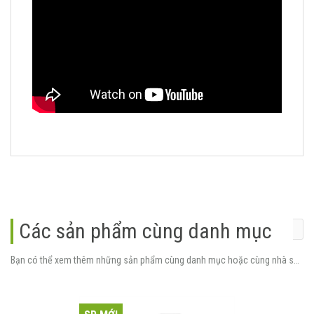
Các sản phẩm cùng danh mục
Bạn có thể xem thêm những sản phẩm cùng danh mục hoặc cùng nhà sản xuất.