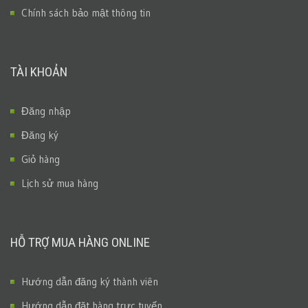
Chính sách bảo mật thông tin
TÀI KHOẢN
Đăng nhập
Đăng ký
Giỏ hàng
Lịch sử mua hàng
HỖ TRỢ MUA HÀNG ONLINE
Hướng dẫn đăng ký thành viên
Hướng dẫn đặt hàng trực tuyến