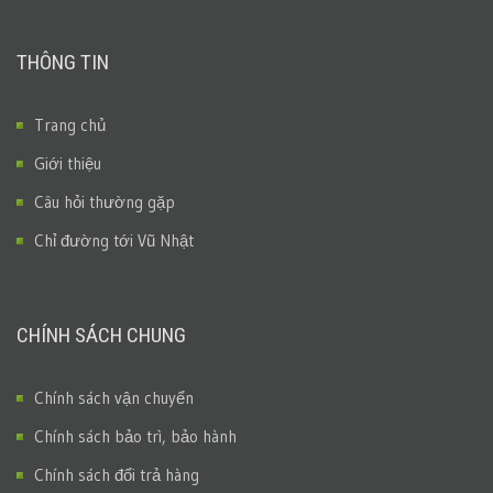
THÔNG TIN
Trang chủ
Giới thiệu
Câu hỏi thường gặp
Chỉ đường tới Vũ Nhật
CHÍNH SÁCH CHUNG
Chính sách vận chuyển
Chính sách bảo trì, bảo hành
Chính sách đổi trả hàng