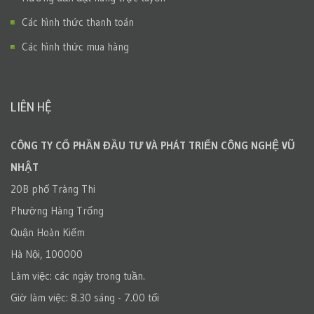
Các hình thức thanh toán
Các hình thức mua hàng
LIÊN HỆ
CÔNG TY CỔ PHẦN ĐẦU TƯ VÀ PHÁT TRIỂN CÔNG NGHỆ VŨ
NHẬT
20B phố Tràng Thi
Phường Hàng Trống
Quận Hoàn Kiếm
Hà Nội, 100000
Làm việc: các ngày trong tuần.
Giờ làm việc: 8.30 sáng - 7.00 tối