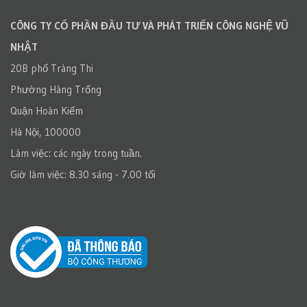
CÔNG TY CỔ PHẦN ĐẦU TƯ VÀ PHÁT TRIỂN CÔNG NGHỆ VŨ
NHẬT
20B phố Tràng Thi
Phường Hàng Trống
Quận Hoàn Kiếm
Hà Nội, 100000
Làm việc: các ngày trong tuần.
Giờ làm việc: 8.30 sáng - 7.00 tối