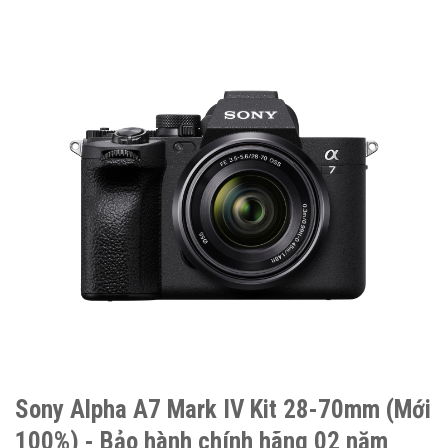
Sony Alpha A7 Mark IV Kit 28-70mm (Mới
100%) - Bảo hành chính hãng 02 năm