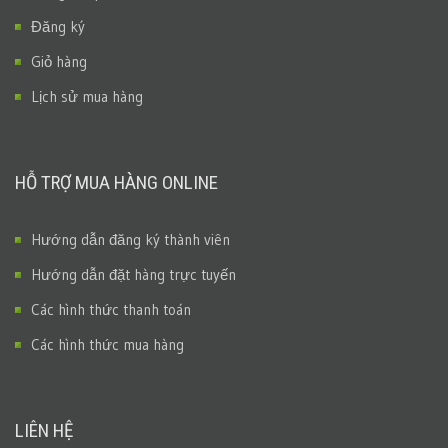
Đăng ký
Giỏ hàng
Lịch sử mua hàng
HỖ TRỢ MUA HÀNG ONLINE
Hướng dẫn đăng ký thành viên
Hướng dẫn đặt hàng trực tuyến
Các hình thức thanh toán
Các hình thức mua hàng
LIÊN HỆ