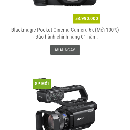
53.990.000
Blackmagic Pocket Cinema Camera 6k (Mới 100%)
- Bảo hành chính hãng 01 năm.
MUA NGAY
SP MỚI