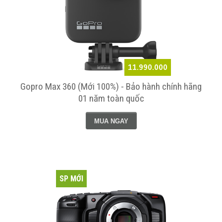
11.990.000
Gopro Max 360 (Mới 100%) - Bảo hành chính hãng
01 năm toàn quốc
MUA NGAY
SP MỚI