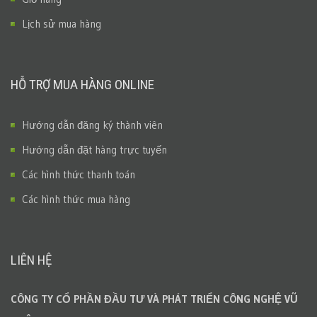
Lịch sử mua hàng
HỖ TRỢ MUA HÀNG ONLINE
Hướng dẫn đăng ký thành viên
Hướng dẫn đặt hàng trực tuyến
Các hình thức thanh toán
Các hình thức mua hàng
LIÊN HỆ
CÔNG TY CỔ PHẦN ĐẦU TƯ VÀ PHÁT TRIỂN CÔNG NGHỆ VŨ