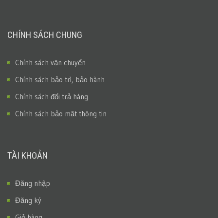
CHÍNH SÁCH CHUNG
Chính sách vận chuyển
Chính sách bảo trì, bảo hành
Chính sách đổi trả hàng
Chính sách bảo mật thông tin
TÀI KHOẢN
Đăng nhập
Đăng ký
Giỏ hàng