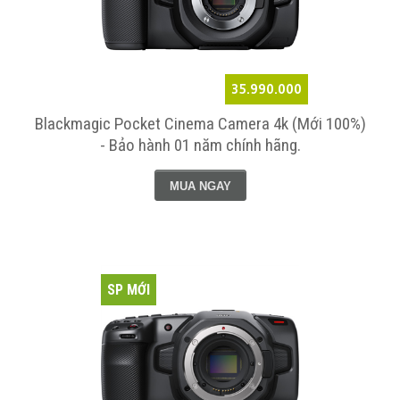
35.990.000
Blackmagic Pocket Cinema Camera 4k (Mới 100%)
- Bảo hành 01 năm chính hãng.
MUA NGAY
SP MỚI