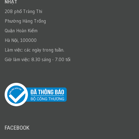
NHẬT
20B phố Tràng Thi
Phường Hàng Trống
Quận Hoàn Kiếm
Hà Nội, 100000
Làm việc: các ngày trong tuần.
Giờ làm việc: 8.30 sáng - 7.00 tối
FACEBOOK