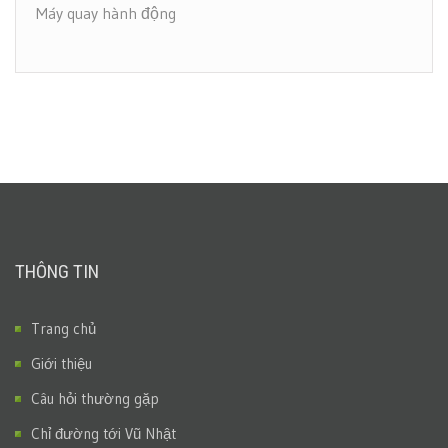
Máy quay hành động
THÔNG TIN
Trang chủ
Giới thiệu
Câu hỏi thường gặp
Chỉ đường tới Vũ Nhật