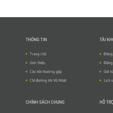
THÔNG TIN
TÀI K
Trang chủ
Đăng
Giới thiệu
Đăng
Câu hỏi thường gặp
Giỏ h
Chỉ đường tới Vũ Nhật
Lịch 
CHÍNH SÁCH CHUNG
HỖ TR