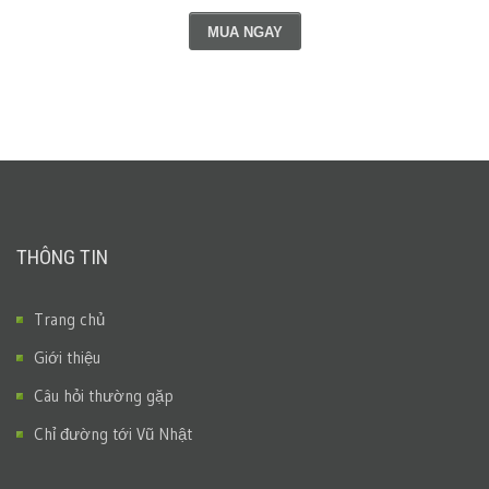
MUA NGAY
THÔNG TIN
Trang chủ
Giới thiệu
Câu hỏi thường gặp
Chỉ đường tới Vũ Nhật