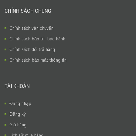
CHÍNH SÁCH CHUNG
Chính sách vận chuyển
Chính sách bảo trì, bảo hành
Chính sách đổi trả hàng
Chính sách bảo mật thông tin
TÀI KHOẢN
Đăng nhập
Đăng ký
Giỏ hàng
Lịch sử mua hàng