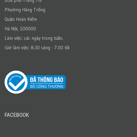
20B phố Tràng Thi
Phường Hàng Trống
Quận Hoàn Kiếm
Hà Nội, 100000
Làm việc: các ngày trong tuần.
Giờ làm việc: 8.30 sáng - 7.00 tối
FACEBOOK