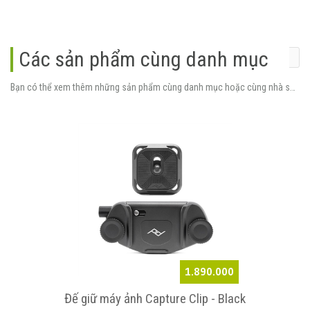
Các sản phẩm cùng danh mục
Bạn có thể xem thêm những sản phẩm cùng danh mục hoặc cùng nhà sản xuất.
1.890.000
Đế giữ máy ảnh Capture Clip - Black