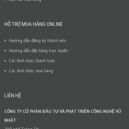
HỖ TRỢ MUA HÀNG ONLINE
Hướng dẫn đăng ký thành viên
Hướng dẫn đặt hàng trực tuyến
Các hình thức thanh toán
Các hình thức mua hàng
LIÊN HỆ
CÔNG TY CỔ PHẦN ĐẦU TƯ VÀ PHÁT TRIỂN CÔNG NGHỆ VŨ
NHẬT