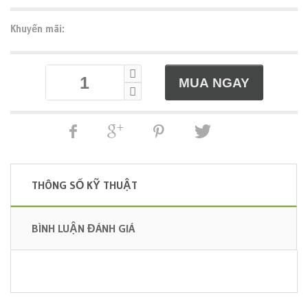
Khuyến mãi:
THÔNG SỐ KỸ THUẬT
BÌNH LUẬN ĐÁNH GIÁ