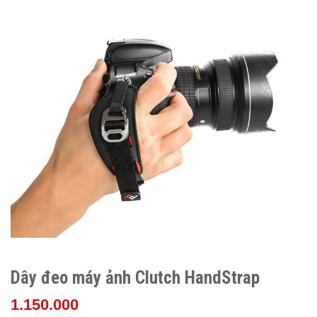
Dây đeo máy ảnh Clutch HandStrap
1.150.000