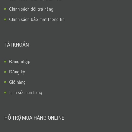
Chính sách đổi trả hàng
Chính sách bảo mật thông tin
TÀI KHOẢN
Đăng nhập
Đăng ký
Giỏ hàng
Lịch sử mua hàng
HỖ TRỢ MUA HÀNG ONLINE