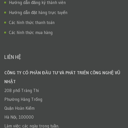
Hướng dẫn đăng ký thành viên
Hướng dẫn đặt hàng trực tuyến
Các hình thức thanh toán
Các hình thức mua hàng
LIÊN HỆ
CÔNG TY CỔ PHẦN ĐẦU TƯ VÀ PHÁT TRIỂN CÔNG NGHỆ VŨ
NHẬT
20B phố Tràng Thi
Phường Hàng Trống
Quận Hoàn Kiếm
Hà Nội, 100000
Làm việc: các ngày trong tuần.