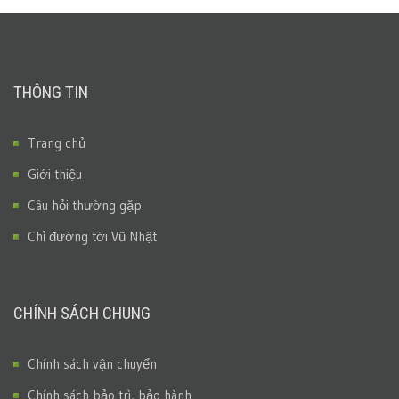
THÔNG TIN
Trang chủ
Giới thiệu
Câu hỏi thường gặp
Chỉ đường tới Vũ Nhật
CHÍNH SÁCH CHUNG
Chính sách vận chuyển
Chính sách bảo trì, bảo hành