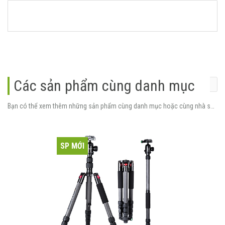
Các sản phẩm cùng danh mục
Bạn có thể xem thêm những sản phẩm cùng danh mục hoặc cùng nhà sản xuất.
SP MỚI