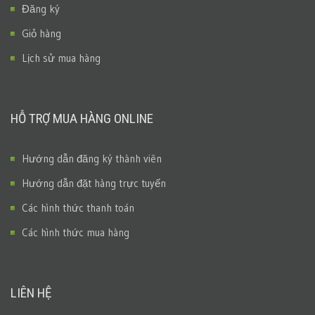
Đăng ký
Giỏ hàng
Lịch sử mua hàng
HỖ TRỢ MUA HÀNG ONLINE
Hướng dẫn đăng ký thành viên
Hướng dẫn đặt hàng trực tuyến
Các hình thức thanh toán
Các hình thức mua hàng
LIÊN HỆ