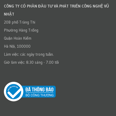
CÔNG TY CỔ PHẦN ĐẦU TƯ VÀ PHÁT TRIỂN CÔNG NGHỆ VŨ
NHẬT
20B phố Tràng Thi
Phường Hàng Trống
Quận Hoàn Kiếm
Hà Nội, 100000
Làm việc: các ngày trong tuần.
Giờ làm việc: 8.30 sáng - 7.00 tối