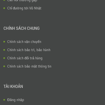
Chỉ đường tới Vũ Nhật
CHÍNH SÁCH CHUNG
Chính sách vận chuyển
Chính sách bảo trì, bảo hành
Chính sách đổi trả hàng
Chính sách bảo mật thông tin
TÀI KHOẢN
Đăng nhập