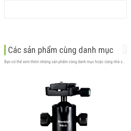
Các sản phẩm cùng danh mục
Bạn có thể xem thêm những sản phẩm cùng danh mục hoặc cùng nhà sản xuất.