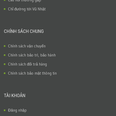
Chỉ đường tới Vũ Nhật
CHÍNH SÁCH CHUNG
Chính sách vận chuyển
Chính sách bảo trì, bảo hành
Chính sách đổi trả hàng
Chính sách bảo mật thông tin
TÀI KHOẢN
Đăng nhập