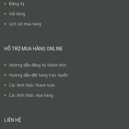
Đăng ký
Giỏ hàng
Lịch sử mua hàng
HỖ TRỢ MUA HÀNG ONLINE
Hướng dẫn đăng ký thành viên
Hướng dẫn đặt hàng trực tuyến
Các hình thức thanh toán
Các hình thức mua hàng
LIÊN HỆ