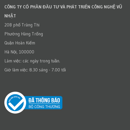
CÔNG TY CỔ PHẦN ĐẦU TƯ VÀ PHÁT TRIỂN CÔNG NGHỆ VŨ
NHẬT
20B phố Tràng Thi
Phường Hàng Trống
Quận Hoàn Kiếm
Hà Nội, 100000
Làm việc: các ngày trong tuần.
Giờ làm việc: 8.30 sáng - 7.00 tối