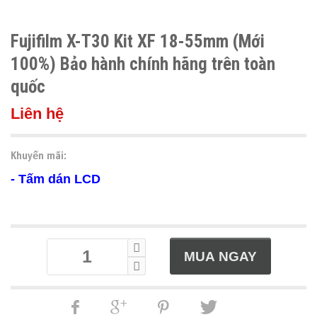
Fujifilm X-T30 Kit XF 18-55mm (Mới
100%) Bảo hành chính hãng trên toàn
quốc
Liên hệ
Khuyến mãi:
- Tấm dán LCD