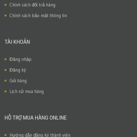
Chính sách đổi trả hàng
Chính sách bảo mật thông tin
TÀI KHOẢN
Đăng nhập
Đăng ký
Giỏ hàng
Lịch sử mua hàng
HỖ TRỢ MUA HÀNG ONLINE
Hướng dẫn đăng ký thành viên