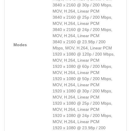
3840 x 2160 @ 30p / 200 Mbps,
MOV, H.264, Linear PCM
3840 x 2160 @ 25p / 200 Mbps,
MOV, H.264, Linear PCM
3840 x 2160 @ 24p / 200 Mbps,
MOV, H.264, Linear PCM
3840 x 2160 @ 23.98p / 200
Modes
Mbps, MOV, H.264, Linear PCM
1920 x 1080 @ 120p / 200 Mbps,
MOV, H.264, Linear PCM
1920 x 1080 @ 60p / 200 Mbps,
MOV, H.264, Linear PCM
1920 x 1080 @ 50p / 200 Mbps,
MOV, H.264, Linear PCM
1920 x 1080 @ 30p / 200 Mbps,
MOV, H.264, Linear PCM
1920 x 1080 @ 25p / 200 Mbps,
MOV, H.264, Linear PCM
1920 x 1080 @ 24p / 200 Mbps,
MOV, H.264, Linear PCM
1920 x 1080 @ 23.98p / 200