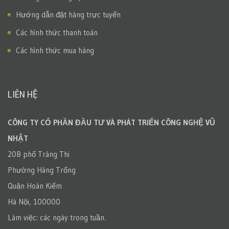
Hướng dẫn đặt hàng trực tuyến
Các hình thức thanh toán
Các hình thức mua hàng
LIÊN HỆ
CÔNG TY CỔ PHẦN ĐẦU TƯ VÀ PHÁT TRIỂN CÔNG NGHỆ VŨ
NHẬT
20B phố Tràng Thi
Phường Hàng Trống
Quận Hoàn Kiếm
Hà Nội, 100000
Làm việc: các ngày trong tuần.