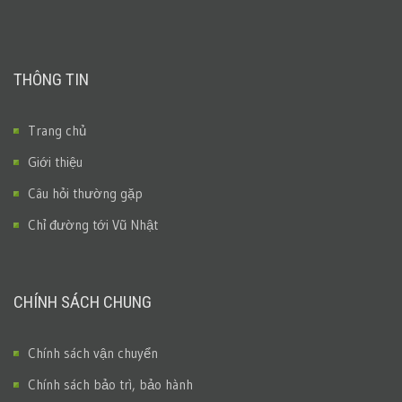
THÔNG TIN
Trang chủ
Giới thiệu
Câu hỏi thường gặp
Chỉ đường tới Vũ Nhật
CHÍNH SÁCH CHUNG
Chính sách vận chuyển
Chính sách bảo trì, bảo hành