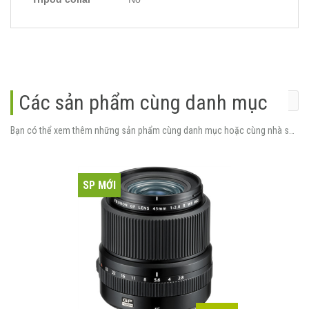
Các sản phẩm cùng danh mục
Bạn có thể xem thêm những sản phẩm cùng danh mục hoặc cùng nhà sản xuất.
SP MỚI