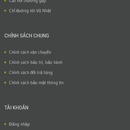
Câu hỏi thường gặp
Chỉ đường tới Vũ Nhật
CHÍNH SÁCH CHUNG
Chính sách vận chuyển
Chính sách bảo trì, bảo hành
Chính sách đổi trả hàng
Chính sách bảo mật thông tin
TÀI KHOẢN
Đăng nhập