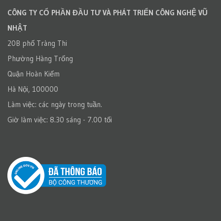
CÔNG TY CỔ PHẦN ĐẦU TƯ VÀ PHÁT TRIỂN CÔNG NGHỆ VŨ
NHẬT
20B phố Tràng Thi
Phường Hàng Trống
Quận Hoàn Kiếm
Hà Nội, 100000
Làm việc: các ngày trong tuần.
Giờ làm việc: 8.30 sáng - 7.00 tối