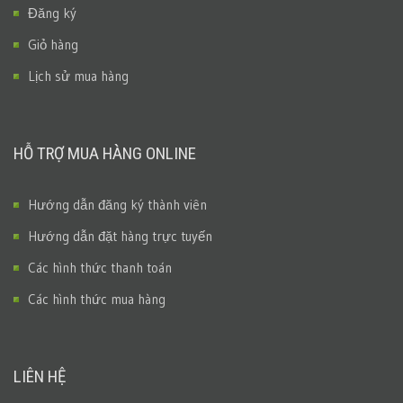
Đăng ký
Giỏ hàng
Lịch sử mua hàng
HỖ TRỢ MUA HÀNG ONLINE
Hướng dẫn đăng ký thành viên
Hướng dẫn đặt hàng trực tuyến
Các hình thức thanh toán
Các hình thức mua hàng
LIÊN HỆ