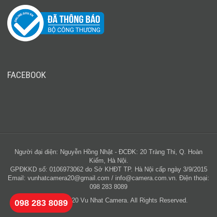
FACEBOOK
Người đại diện: Nguyễn Hồng Nhật - ĐCĐK: 20 Tràng Thi, Q. Hoàn
Kiếm, Hà Nội.
GPĐKKD số: 0106973062 do Sở KHĐT TP. Hà Nội cấp ngày 3/9/2015
Email:
vunhatcamera20@gmail.com
/
info@camera.com.vn
. Điện thoại:
098 283 8089
Copyright © 2020 Vu Nhat Camera. All Rights Reserved.
098 283 8089