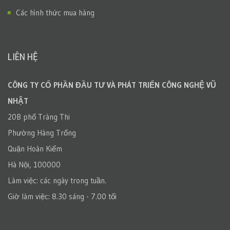
Các hình thức mua hàng
LIÊN HỆ
CÔNG TY CỔ PHẦN ĐẦU TƯ VÀ PHÁT TRIỂN CÔNG NGHỆ VŨ
NHẬT
20B phố Tràng Thi
Phường Hàng Trống
Quận Hoàn Kiếm
Hà Nội, 100000
Làm việc: các ngày trong tuần.
Giờ làm việc: 8.30 sáng - 7.00 tối