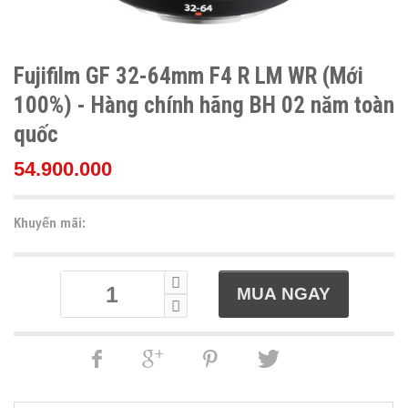
Fujifilm GF 32-64mm F4 R LM WR (Mới
100%) - Hàng chính hãng BH 02 năm toàn
quốc
54.900.000
Khuyến mãi: