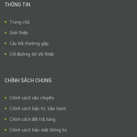
THÔNG TIN
Trang chủ
Giới thiệu
Câu hỏi thường gặp
Chỉ đường tới Vũ Nhật
CHÍNH SÁCH CHUNG
Chính sách vận chuyển
Chính sách bảo trì, bảo hành
Chính sách đổi trả hàng
Chính sách bảo mật thông tin