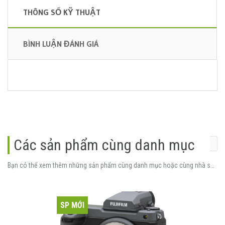
THÔNG SỐ KỸ THUẬT
BÌNH LUẬN ĐÁNH GIÁ
Các sản phẩm cùng danh mục
Bạn có thể xem thêm những sản phẩm cùng danh mục hoặc cùng nhà sản xuất.
SP MỚI