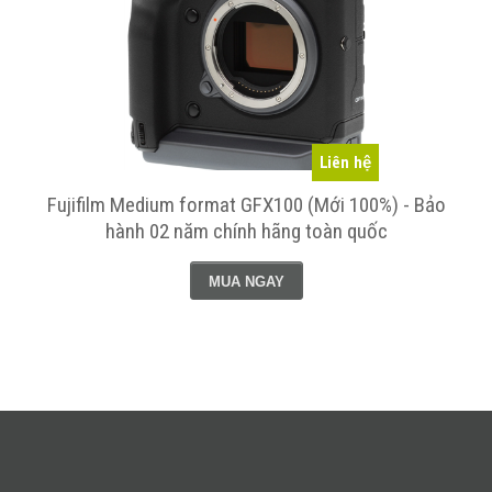
Liên hệ
Fujifilm Medium format GFX100 (Mới 100%) - Bảo
hành 02 năm chính hãng toàn quốc
MUA NGAY