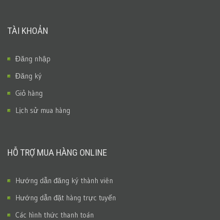
TÀI KHOẢN
Đăng nhập
Đăng ký
Giỏ hàng
Lịch sử mua hàng
HỖ TRỢ MUA HÀNG ONLINE
Hướng dẫn đăng ký thành viên
Hướng dẫn đặt hàng trực tuyến
Các hình thức thanh toán