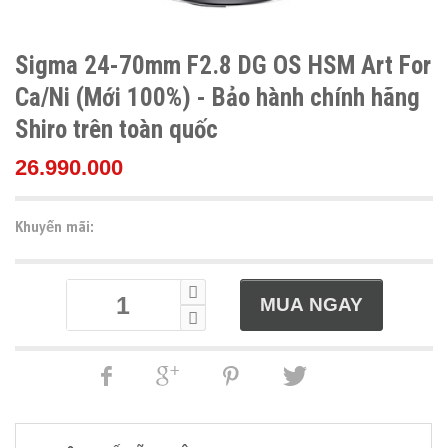
Sigma 24-70mm F2.8 DG OS HSM Art For
Ca/Ni (Mới 100%) - Bảo hành chính hãng
Shiro trên toàn quốc
26.990.000
Khuyến mãi: