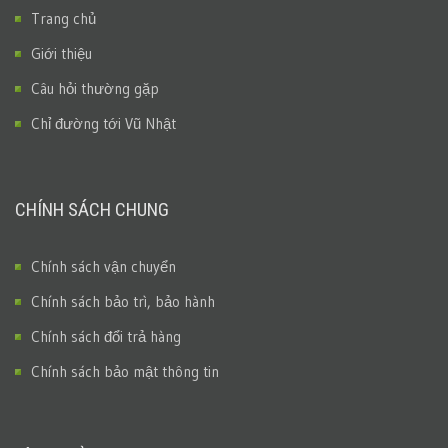
Trang chủ
Giới thiệu
Câu hỏi thường gặp
Chỉ đường tới Vũ Nhật
CHÍNH SÁCH CHUNG
Chính sách vận chuyển
Chính sách bảo trì, bảo hành
Chính sách đổi trả hàng
Chính sách bảo mật thông tin