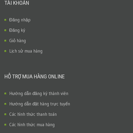
TÀI KHOẢN
Đăng nhập
Đăng ký
Giỏ hàng
Lịch sử mua hàng
HỖ TRỢ MUA HÀNG ONLINE
Hướng dẫn đăng ký thành viên
Hướng dẫn đặt hàng trực tuyến
Các hình thức thanh toán
Các hình thức mua hàng