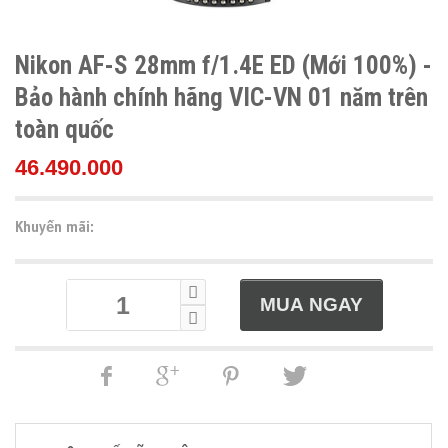
Nikon AF-S 28mm f/1.4E ED (Mới 100%) -
Bảo hành chính hãng VIC-VN 01 năm trên
toàn quốc
46.490.000
Khuyến mãi: