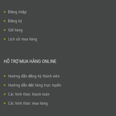
Đăng nhập
Đăng ký
Giỏ hàng
Lịch sử mua hàng
HỖ TRỢ MUA HÀNG ONLINE
Hướng dẫn đăng ký thành viên
Hướng dẫn đặt hàng trực tuyến
Các hình thức thanh toán
Các hình thức mua hàng