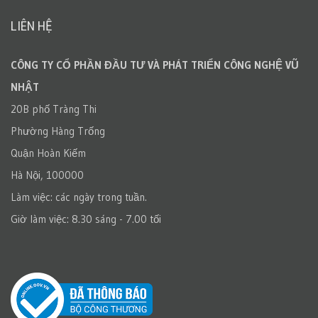
LIÊN HỆ
CÔNG TY CỔ PHẦN ĐẦU TƯ VÀ PHÁT TRIỂN CÔNG NGHỆ VŨ
NHẬT
20B phố Tràng Thi
Phường Hàng Trống
Quận Hoàn Kiếm
Hà Nội, 100000
Làm việc: các ngày trong tuần.
Giờ làm việc: 8.30 sáng - 7.00 tối