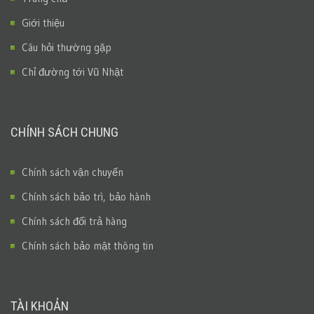
Giới thiệu
Câu hỏi thường gặp
Chỉ đường tới Vũ Nhật
CHÍNH SÁCH CHUNG
Chính sách vận chuyển
Chính sách bảo trì, bảo hành
Chính sách đổi trả hàng
Chính sách bảo mật thông tin
TÀI KHOẢN