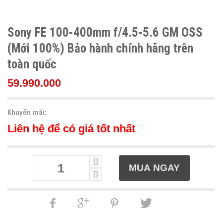
Sony FE 100-400mm f/4.5-5.6 GM OSS
(Mới 100%) Bảo hành chính hãng trên
toàn quốc
59.990.000
Khuyến mãi:
Liên hệ để có giá tốt nhất