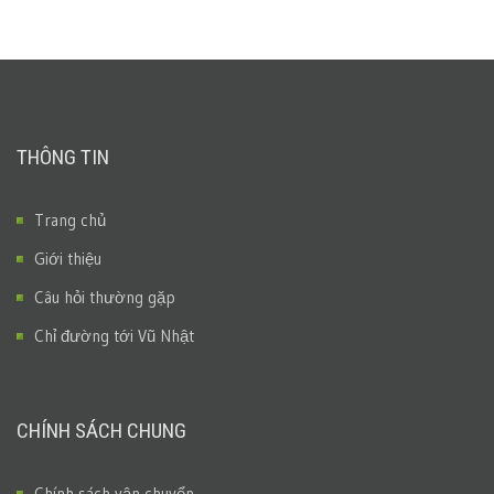
THÔNG TIN
Trang chủ
Giới thiệu
Câu hỏi thường gặp
Chỉ đường tới Vũ Nhật
CHÍNH SÁCH CHUNG
Chính sách vận chuyển