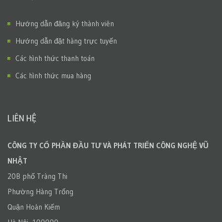
Hướng dẫn đăng ký thành viên
Hướng dẫn đặt hàng trực tuyến
Các hình thức thanh toán
Các hình thức mua hàng
LIÊN HỆ
CÔNG TY CỔ PHẦN ĐẦU TƯ VÀ PHÁT TRIỂN CÔNG NGHỆ VŨ
NHẬT
20B phố Tràng Thi
Phường Hàng Trống
Quận Hoàn Kiếm