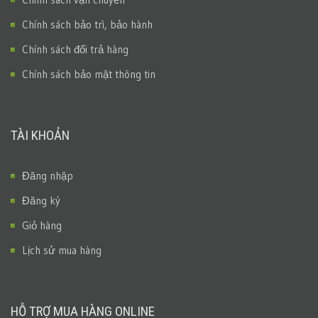
Chính sách bảo trì, bảo hành
Chính sách đổi trả hàng
Chính sách bảo mật thông tin
TÀI KHOẢN
Đăng nhập
Đăng ký
Giỏ hàng
Lịch sử mua hàng
HỖ TRỢ MUA HÀNG ONLINE