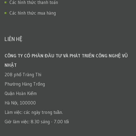
Các hình thức thanh toán
Các hình thức mua hàng
LIÊN HỆ
CÔNG TY CỔ PHẦN ĐẦU TƯ VÀ PHÁT TRIỂN CÔNG NGHỆ VŨ
NHẬT
20B phố Tràng Thi
Phường Hàng Trống
Quận Hoàn Kiếm
Hà Nội, 100000
Làm việc: các ngày trong tuần.
Giờ làm việc: 8.30 sáng - 7.00 tối