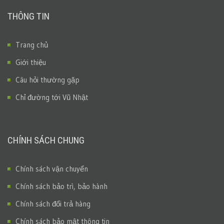
THÔNG TIN
Trang chủ
Giới thiệu
Câu hỏi thường gặp
Chỉ đường tới Vũ Nhật
CHÍNH SÁCH CHUNG
Chính sách vận chuyển
Chính sách bảo trì, bảo hành
Chính sách đổi trả hàng
Chính sách bảo mật thông tin