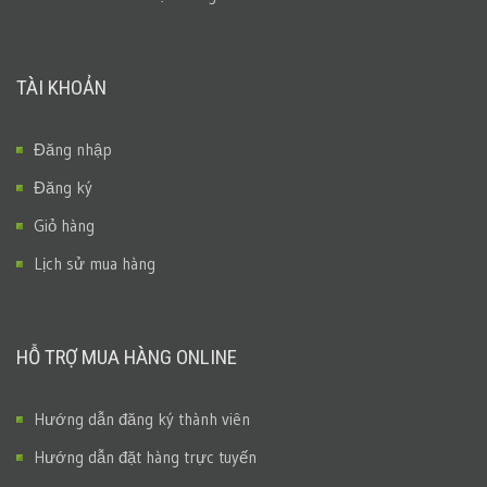
TÀI KHOẢN
Đăng nhập
Đăng ký
Giỏ hàng
Lịch sử mua hàng
HỖ TRỢ MUA HÀNG ONLINE
Hướng dẫn đăng ký thành viên
Hướng dẫn đặt hàng trực tuyến