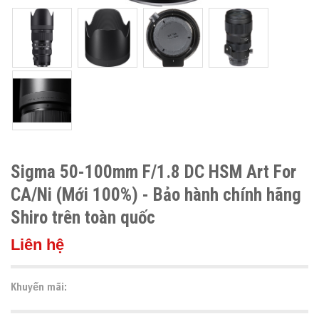
Sigma 50-100mm F/1.8 DC HSM Art For
CA/Ni (Mới 100%) - Bảo hành chính hãng
Shiro trên toàn quốc
Liên hệ
Khuyến mãi: