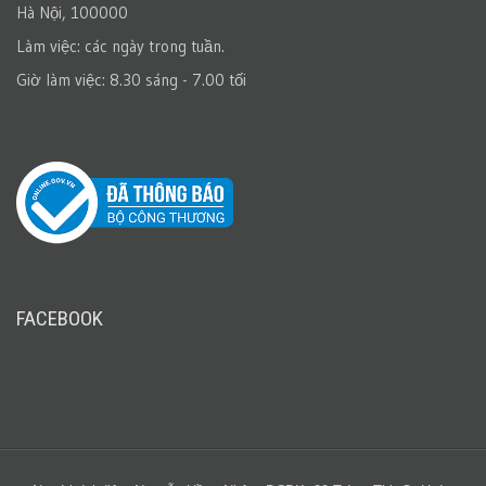
Hà Nội, 100000
Làm việc: các ngày trong tuần.
Giờ làm việc: 8.30 sáng - 7.00 tối
FACEBOOK