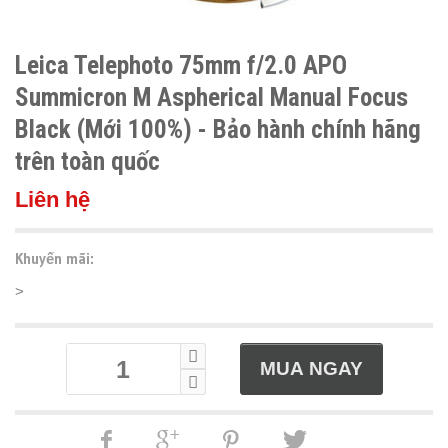
Leica Telephoto 75mm f/2.0 APO
Summicron M Aspherical Manual Focus
Black (Mới 100%) - Bảo hành chính hãng
trên toàn quốc
Liên hệ
Khuyến mãi:
>