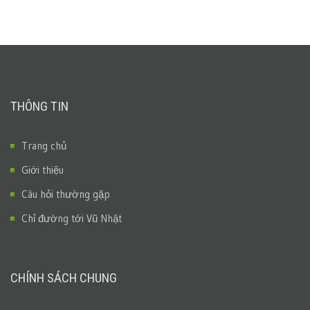
THÔNG TIN
Trang chủ
Giới thiệu
Câu hỏi thường gặp
Chỉ đường tới Vũ Nhật
CHÍNH SÁCH CHUNG