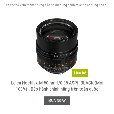
Bạn có thể xem thêm những sản phẩm cùng danh mục hoặc cùng nhà sản xuất.
Liên hệ
Leica Noctilux-M 50mm f/0.95 ASPH BLACK (Mới
100%) - Bảo hành chính hãng trên toàn quốc
MUA NGAY