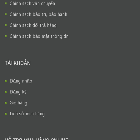
Chính sách vận chuyển
Chính sách bảo trì, bảo hành
Chính sách đổi trả hàng
Chính sách bảo mật thông tin
TÀI KHOẢN
Đăng nhập
Đăng ký
Giỏ hàng
Lịch sử mua hàng