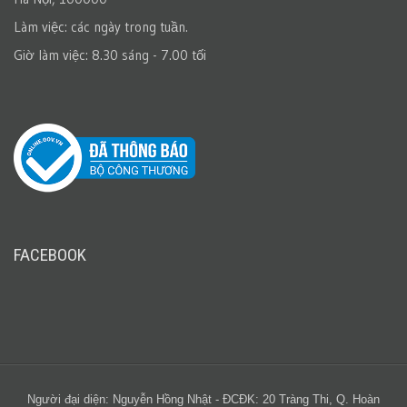
Làm việc: các ngày trong tuần.
Giờ làm việc: 8.30 sáng - 7.00 tối
FACEBOOK
Người đại diện: Nguyễn Hồng Nhật - ĐCĐK: 20 Tràng Thi, Q. Hoàn