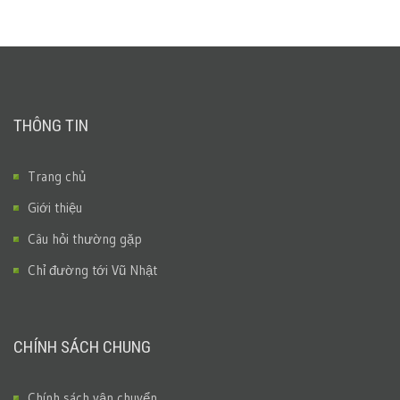
THÔNG TIN
Trang chủ
Giới thiệu
Câu hỏi thường gặp
Chỉ đường tới Vũ Nhật
CHÍNH SÁCH CHUNG
Chính sách vận chuyển