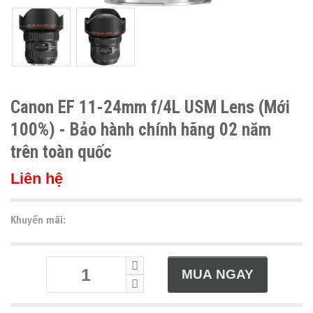
Canon EF 11-24mm f/4L USM Lens (Mới
100%) - Bảo hành chính hãng 02 năm
trên toàn quốc
Liên hệ
Khuyến mãi: