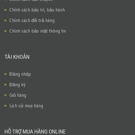
Chính sách bảo trì, bảo hành
Chính sách đổi trả hàng
Chính sách bảo mật thông tin
TÀI KHOẢN
Đăng nhập
Đăng ký
Giỏ hàng
Lịch sử mua hàng
HỖ TRỢ MUA HÀNG ONLINE