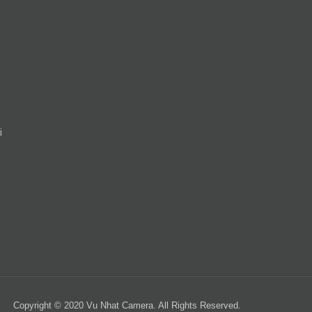
i
Copyright © 2020 Vu Nhat Camera. All Rights Reserved.