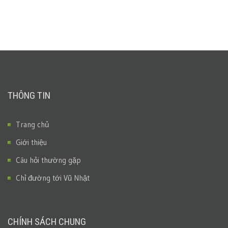
THÔNG TIN
Trang chủ
Giới thiệu
Câu hỏi thường gặp
Chỉ đường tới Vũ Nhật
CHÍNH SÁCH CHUNG