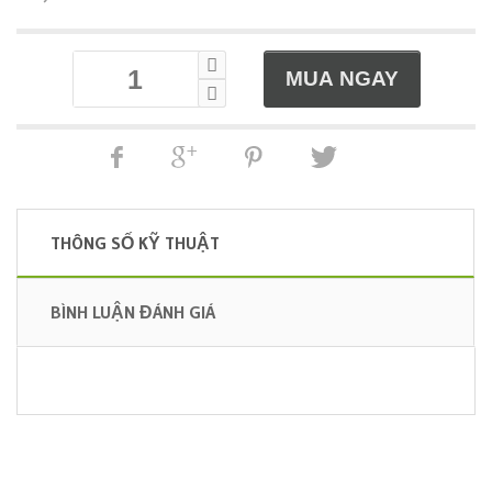
THÔNG SỐ KỸ THUẬT
BÌNH LUẬN ĐÁNH GIÁ