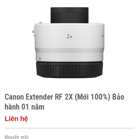
Canon Extender RF 2X (Mới 100%) Bảo
hành 01 năm
Liên hệ
Khuyến mãi: