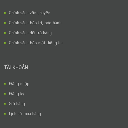
Chính sách vận chuyển
Chính sách bảo trì, bảo hành
Chính sách đổi trả hàng
Chính sách bảo mật thông tin
TÀI KHOẢN
Đăng nhập
Đăng ký
Giỏ hàng
Lịch sử mua hàng