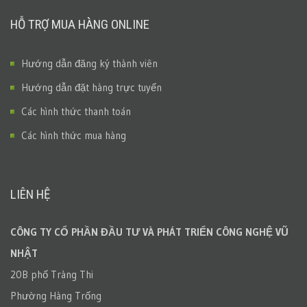
HỖ TRỢ MUA HÀNG ONLINE
Hướng dẫn đăng ký thành viên
Hướng dẫn đặt hàng trực tuyến
Các hình thức thanh toán
Các hình thức mua hàng
LIÊN HỆ
CÔNG TY CỔ PHẦN ĐẦU TƯ VÀ PHÁT TRIỂN CÔNG NGHỆ VŨ
NHẬT
20B phố Tràng Thi
Phường Hàng Trống