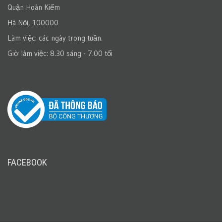
Quận Hoàn Kiếm
Hà Nội, 100000
Làm việc: các ngày trong tuần.
Giờ làm việc: 8.30 sáng - 7.00 tối
FACEBOOK