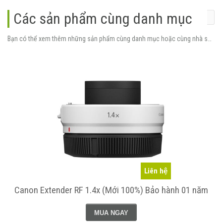
Các sản phẩm cùng danh mục
Bạn có thể xem thêm những sản phẩm cùng danh mục hoặc cùng nhà sản xuất.
Liên hệ
Canon Extender RF 1.4x (Mới 100%) Bảo hành 01 năm
MUA NGAY