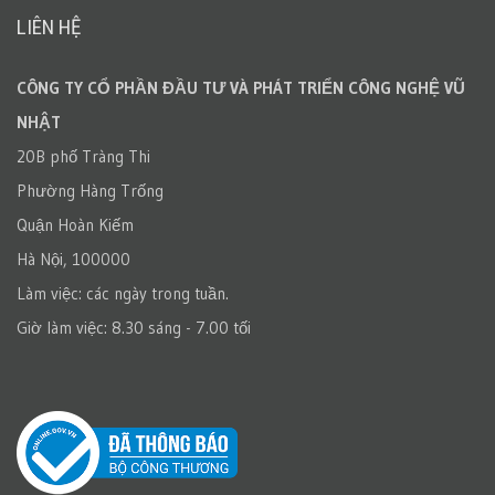
LIÊN HỆ
CÔNG TY CỔ PHẦN ĐẦU TƯ VÀ PHÁT TRIỂN CÔNG NGHỆ VŨ
NHẬT
20B phố Tràng Thi
Phường Hàng Trống
Quận Hoàn Kiếm
Hà Nội, 100000
Làm việc: các ngày trong tuần.
Giờ làm việc: 8.30 sáng - 7.00 tối