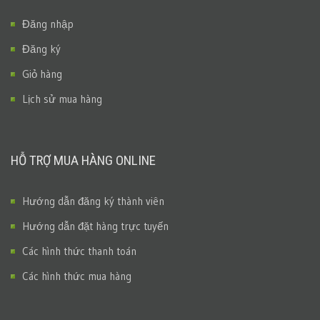
Đăng nhập
Đăng ký
Giỏ hàng
Lịch sử mua hàng
HỖ TRỢ MUA HÀNG ONLINE
Hướng dẫn đăng ký thành viên
Hướng dẫn đặt hàng trực tuyến
Các hình thức thanh toán
Các hình thức mua hàng