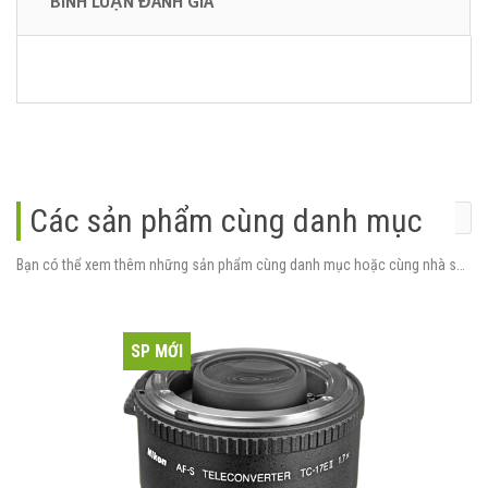
BÌNH LUẬN ĐÁNH GIÁ
Các sản phẩm cùng danh mục
Bạn có thể xem thêm những sản phẩm cùng danh mục hoặc cùng nhà sản xuất.
SP MỚI