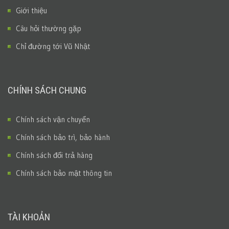
Giới thiệu
Câu hỏi thường gặp
Chỉ đường tới Vũ Nhật
CHÍNH SÁCH CHUNG
Chính sách vận chuyển
Chính sách bảo trì, bảo hành
Chính sách đổi trả hàng
Chính sách bảo mật thông tin
TÀI KHOẢN