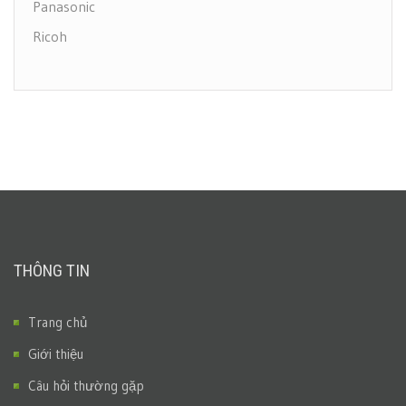
Panasonic
Ricoh
THÔNG TIN
Trang chủ
Giới thiệu
Câu hỏi thường gặp