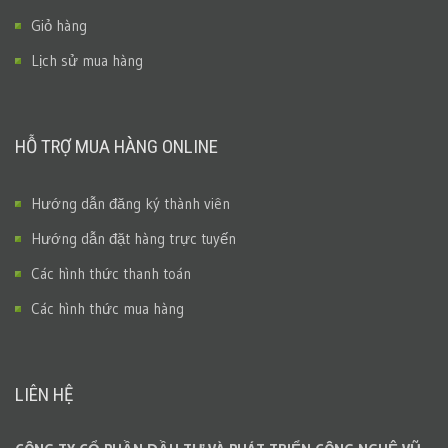
Giỏ hàng
Lịch sử mua hàng
HỖ TRỢ MUA HÀNG ONLINE
Hướng dẫn đăng ký thành viên
Hướng dẫn đặt hàng trực tuyến
Các hình thức thanh toán
Các hình thức mua hàng
LIÊN HỆ