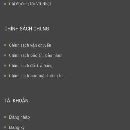
Chỉ đường tới Vũ Nhật
CHÍNH SÁCH CHUNG
Chính sách vận chuyển
Chính sách bảo trì, bảo hành
Chính sách đổi trả hàng
Chính sách bảo mật thông tin
TÀI KHOẢN
Đăng nhập
Đăng ký