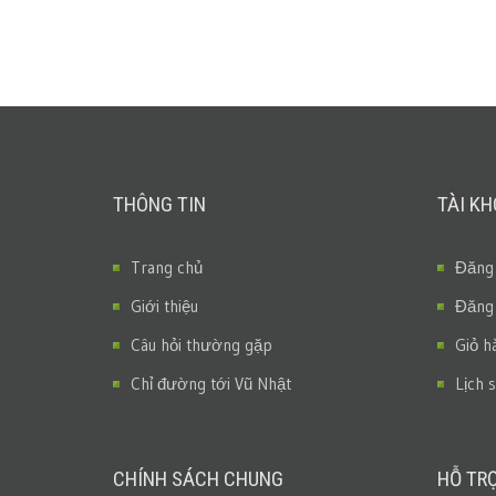
THÔNG TIN
TÀI K
Trang chủ
Đăng
Giới thiệu
Đăng
Câu hỏi thường gặp
Giỏ h
Chỉ đường tới Vũ Nhật
Lịch 
CHÍNH SÁCH CHUNG
HỖ TR