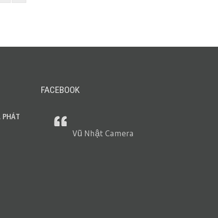
FACEBOOK
 PHÁT
Vũ Nhật Camera