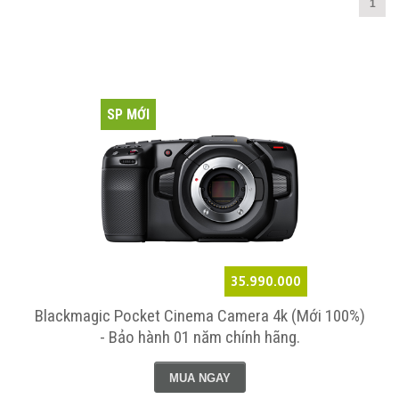
1
SP MỚI
35.990.000
Blackmagic Pocket Cinema Camera 4k (Mới 100%)
- Bảo hành 01 năm chính hãng.
MUA NGAY