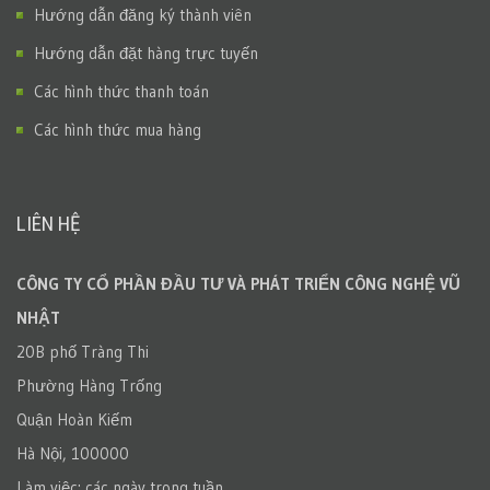
Hướng dẫn đăng ký thành viên
Hướng dẫn đặt hàng trực tuyến
Các hình thức thanh toán
Các hình thức mua hàng
LIÊN HỆ
CÔNG TY CỔ PHẦN ĐẦU TƯ VÀ PHÁT TRIỂN CÔNG NGHỆ VŨ
NHẬT
20B phố Tràng Thi
Phường Hàng Trống
Quận Hoàn Kiếm
Hà Nội, 100000
Làm việc: các ngày trong tuần.