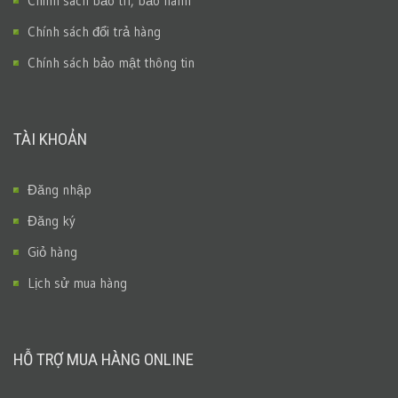
Chính sách bảo trì, bảo hành
Chính sách đổi trả hàng
Chính sách bảo mật thông tin
TÀI KHOẢN
Đăng nhập
Đăng ký
Giỏ hàng
Lịch sử mua hàng
HỖ TRỢ MUA HÀNG ONLINE