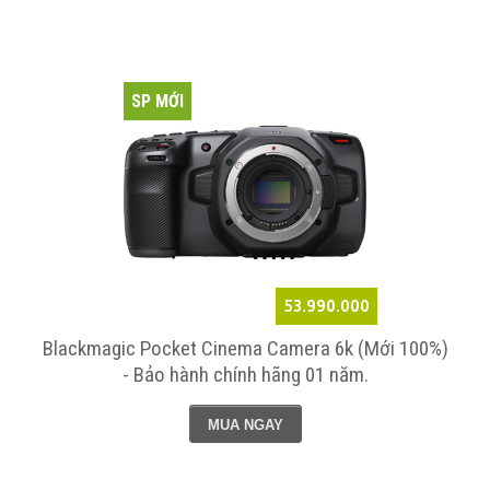
SP MỚI
53.990.000
Blackmagic Pocket Cinema Camera 6k (Mới 100%)
- Bảo hành chính hãng 01 năm.
MUA NGAY