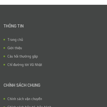
THÔNG TIN
Trang chủ
Giới thiệu
Câu hỏi thường gặp
Chỉ đường tới Vũ Nhật
CHÍNH SÁCH CHUNG
Chính sách vận chuyển