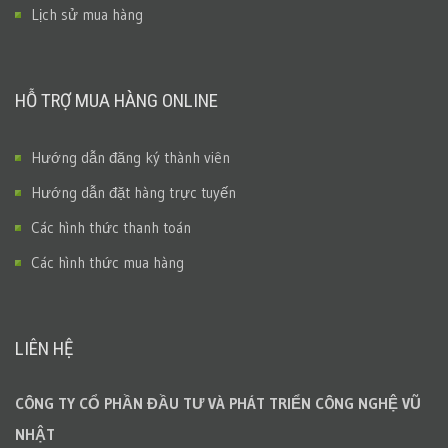
Lịch sử mua hàng
HỖ TRỢ MUA HÀNG ONLINE
Hướng dẫn đăng ký thành viên
Hướng dẫn đặt hàng trực tuyến
Các hình thức thanh toán
Các hình thức mua hàng
LIÊN HỆ
CÔNG TY CỔ PHẦN ĐẦU TƯ VÀ PHÁT TRIỂN CÔNG NGHỆ VŨ
NHẬT