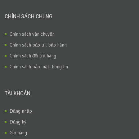
CHÍNH SÁCH CHUNG
Chính sách vận chuyển
Chính sách bảo trì, bảo hành
Chính sách đổi trả hàng
Chính sách bảo mật thông tin
TÀI KHOẢN
Đăng nhập
Đăng ký
Giỏ hàng