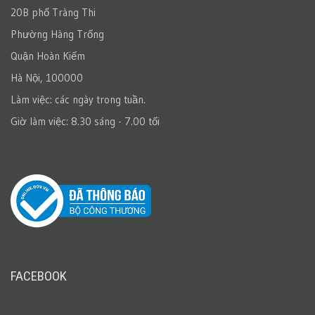
20B phố Tràng Thi
Phường Hàng Trống
Quận Hoàn Kiếm
Hà Nội, 100000
Làm việc: các ngày trong tuần.
Giờ làm việc: 8.30 sáng - 7.00 tối
FACEBOOK