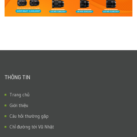
THÔNG TIN
Trang chủ
Giới thiệu
Câu hỏi thường gặp
Chỉ đường tới Vũ Nhật