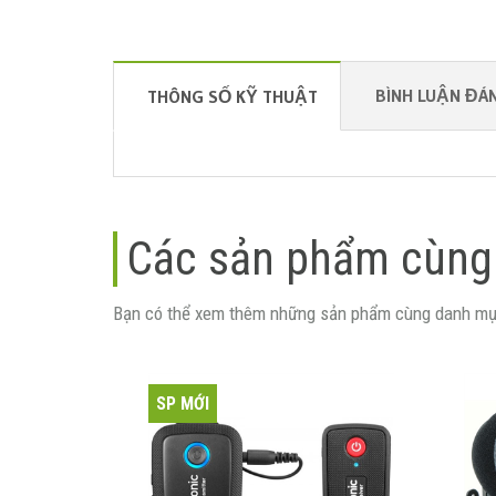
BÌNH LUẬN ĐÁN
THÔNG SỐ KỸ THUẬT
Các sản phẩm cùng
Bạn có thể xem thêm những sản phẩm cùng danh mụ
SP MỚI