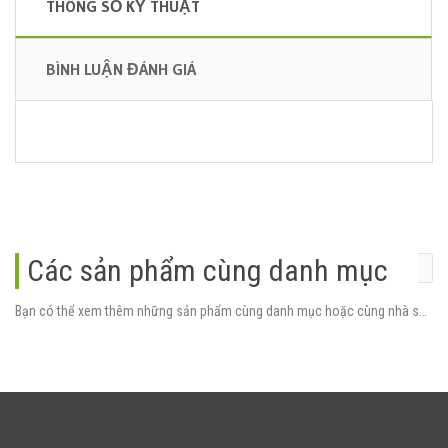
THÔNG SỐ KỸ THUẬT
BÌNH LUẬN ĐÁNH GIÁ
Các sản phẩm cùng danh mục
Bạn có thể xem thêm những sản phẩm cùng danh mục hoặc cùng nhà sản xuất.