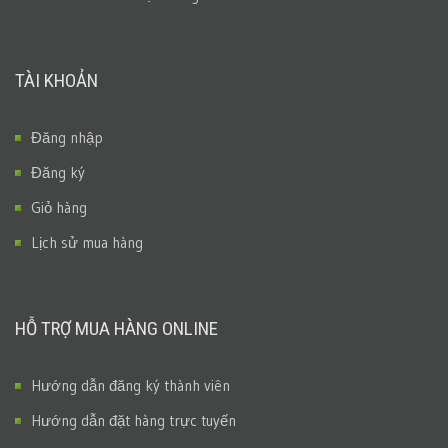
TÀI KHOẢN
Đăng nhập
Đăng ký
Giỏ hàng
Lịch sử mua hàng
HỖ TRỢ MUA HÀNG ONLINE
Hướng dẫn đăng ký thành viên
Hướng dẫn đặt hàng trực tuyến