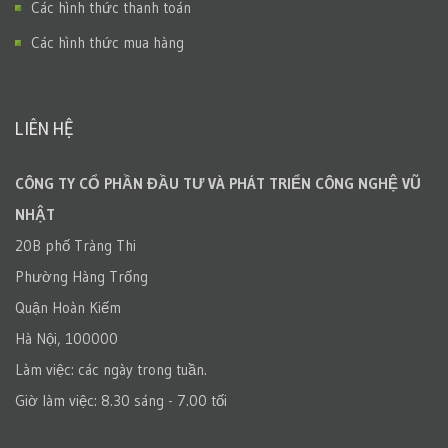
Các hình thức thanh toán
Các hình thức mua hàng
LIÊN HỆ
CÔNG TY CỔ PHẦN ĐẦU TƯ VÀ PHÁT TRIỂN CÔNG NGHỆ VŨ
NHẬT
20B phố Tràng Thi
Phường Hàng Trống
Quận Hoàn Kiếm
Hà Nội, 100000
Làm việc: các ngày trong tuần.
Giờ làm việc: 8.30 sáng - 7.00 tối