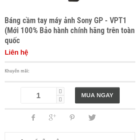
Báng cầm tay máy ảnh Sony GP - VPT1
(Mới 100% Bảo hành chính hãng trên toàn
quốc
Liên hệ
Khuyến mãi: