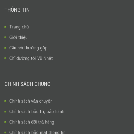
THÔNG TIN
Trang chủ
Giới thiệu
Câu hỏi thường gặp
Chỉ đường tới Vũ Nhật
CHÍNH SÁCH CHUNG
Chính sách vận chuyển
Chính sách bảo trì, bảo hành
Chính sách đổi trả hàng
Chính sách bảo mật thông tin