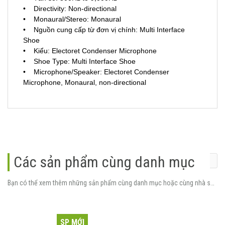
• Directivity: Non-directional
• Monaural/Stereo: Monaural
• Nguồn cung cấp từ đơn vị chính: Multi Interface
Shoe
• Kiểu: Electoret Condenser Microphone
• Shoe Type: Multi Interface Shoe
• Microphone/Speaker: Electoret Condenser
Microphone, Monaural, non-directional
Các sản phẩm cùng danh mục
Bạn có thể xem thêm những sản phẩm cùng danh mục hoặc cùng nhà sản xuất.
SP MỚI