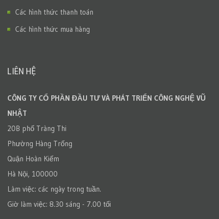
Các hình thức thanh toán
Các hình thức mua hàng
LIÊN HỆ
CÔNG TY CỔ PHẦN ĐẦU TƯ VÀ PHÁT TRIỂN CÔNG NGHỆ VŨ
NHẬT
20B phố Tràng Thi
Phường Hàng Trống
Quận Hoàn Kiếm
Hà Nội, 100000
Làm việc: các ngày trong tuần.
Giờ làm việc: 8.30 sáng - 7.00 tối