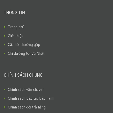
THÔNG TIN
Trang chủ
Giới thiệu
Câu hỏi thường gặp
Chỉ đường tới Vũ Nhật
CHÍNH SÁCH CHUNG
Chính sách vận chuyển
Chính sách bảo trì, bảo hành
Chính sách đổi trả hàng