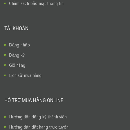
Chính sách bảo mật thông tin
TÀI KHOẢN
Đăng nhập
Đăng ký
Giỏ hàng
Lịch sử mua hàng
HỖ TRỢ MUA HÀNG ONLINE
Hướng dẫn đăng ký thành viên
Hướng dẫn đặt hàng trực tuyến