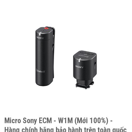
Micro Sony ECM - W1M (Mới 100%) -
Hàng chính hãng bảo hành trên toàn quốc