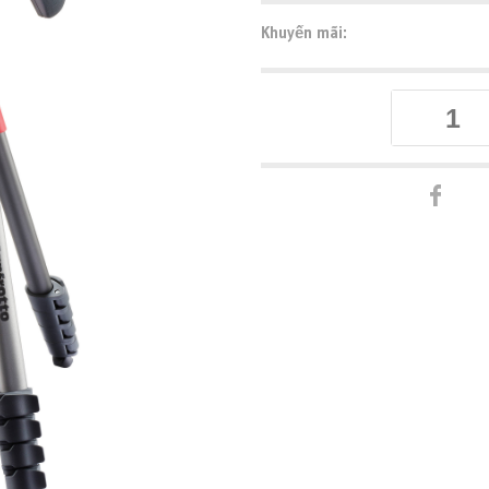
Khuyến mãi: