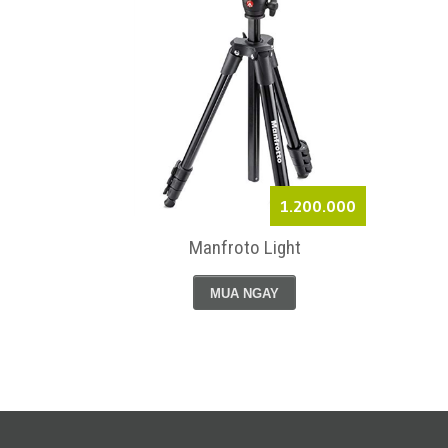
1.200.000
Manfroto Light
MUA NGAY