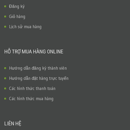
Đăng ký
Giỏ hàng
Lịch sử mua hàng
HỖ TRỢ MUA HÀNG ONLINE
Hướng dẫn đăng ký thành viên
Hướng dẫn đặt hàng trực tuyến
Các hình thức thanh toán
Các hình thức mua hàng
LIÊN HỆ