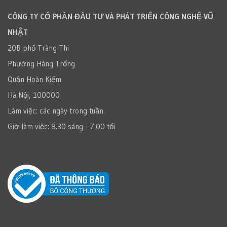
CÔNG TY CỔ PHẦN ĐẦU TƯ VÀ PHÁT TRIỂN CÔNG NGHỆ VŨ
NHẬT
20B phố Tràng Thi
Phường Hàng Trống
Quận Hoàn Kiếm
Hà Nội, 100000
Làm việc: các ngày trong tuần.
Giờ làm việc: 8.30 sáng - 7.00 tối