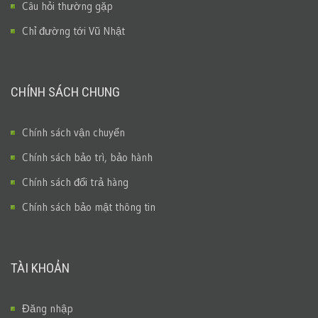
Câu hỏi thường gặp
Chỉ đường tới Vũ Nhật
CHÍNH SÁCH CHUNG
Chính sách vận chuyển
Chính sách bảo trì, bảo hành
Chính sách đổi trả hàng
Chính sách bảo mật thông tin
TÀI KHOẢN
Đăng nhập