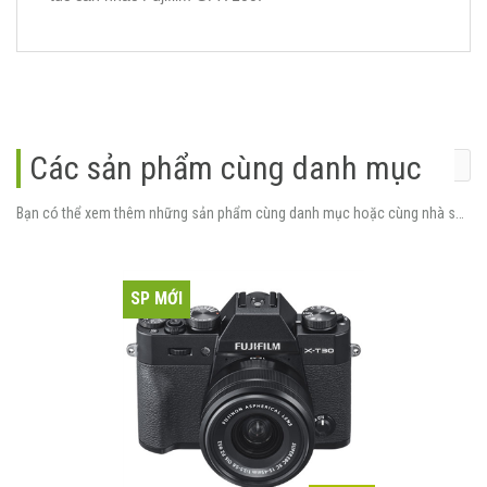
Các sản phẩm cùng danh mục
Bạn có thể xem thêm những sản phẩm cùng danh mục hoặc cùng nhà sản xuất.
SP MỚI