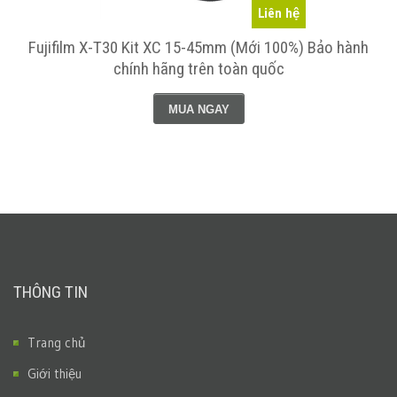
Liên hệ
Fujifilm X-T30 Kit XC 15-45mm (Mới 100%) Bảo hành
chính hãng trên toàn quốc
MUA NGAY
THÔNG TIN
Trang chủ
Giới thiệu