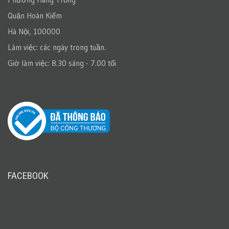
Quận Hoàn Kiếm
Hà Nội, 100000
Làm việc: các ngày trong tuần.
Giờ làm việc: 8.30 sáng - 7.00 tối
FACEBOOK