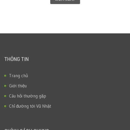
THÔNG TIN
Trang chủ
Giới thiệu
Câu hỏi thường gặp
Chỉ đường tới Vũ Nhật