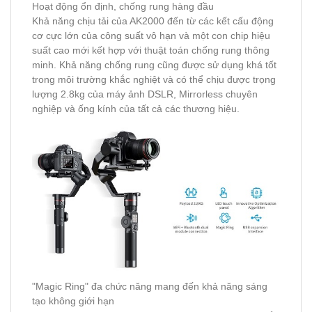
Hoạt động ổn định, chống rung hàng đầu
Khả năng chịu tải của AK2000 đến từ các kết cấu động
cơ cực lớn của công suất vô hạn và một con chip hiệu
suất cao mới kết hợp với thuật toán chống rung thông
minh. Khả năng chống rung cũng được sử dụng khá tốt
trong môi trường khắc nghiệt và có thể chịu được trọng
lượng 2.8kg của máy ảnh DSLR, Mirrorless chuyên
nghiệp và ống kính của tất cả các thương hiệu.
"Magic Ring" đa chức năng mang đến khả năng sáng
tạo không giới hạn