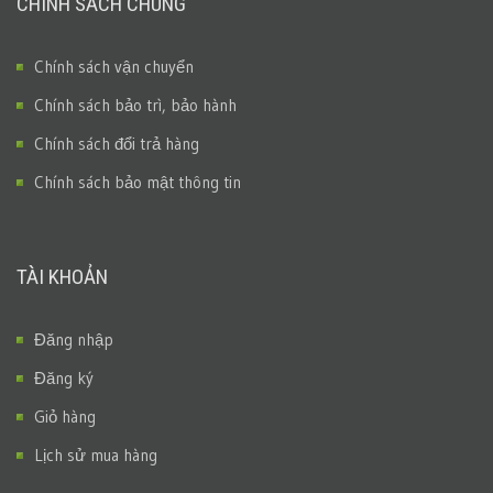
CHÍNH SÁCH CHUNG
Chính sách vận chuyển
Chính sách bảo trì, bảo hành
Chính sách đổi trả hàng
Chính sách bảo mật thông tin
TÀI KHOẢN
Đăng nhập
Đăng ký
Giỏ hàng
Lịch sử mua hàng