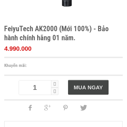
FeiyuTech AK2000 (Mới 100%) - Bảo
hành chính hãng 01 năm.
4.990.000
Khuyến mãi: