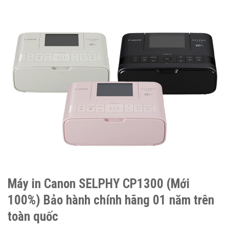
Máy in Canon SELPHY CP1300 (Mới
100%) Bảo hành chính hãng 01 năm trên
toàn quốc