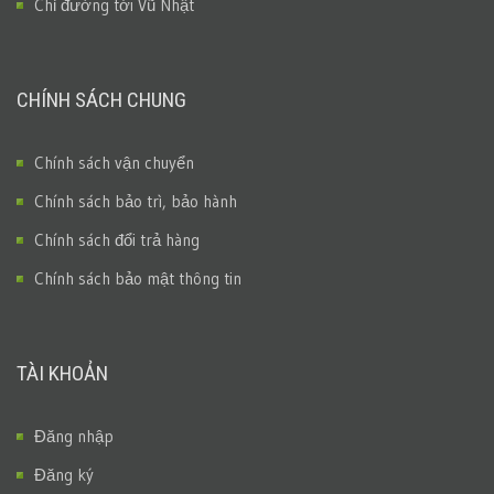
Chỉ đường tới Vũ Nhật
CHÍNH SÁCH CHUNG
Chính sách vận chuyển
Chính sách bảo trì, bảo hành
Chính sách đổi trả hàng
Chính sách bảo mật thông tin
TÀI KHOẢN
Đăng nhập
Đăng ký