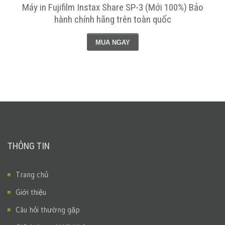
Máy in Fujifilm Instax Share SP-3 (Mới 100%) Bảo
hành chính hãng trên toàn quốc
MUA NGAY
THÔNG TIN
Trang chủ
Giới thiệu
Câu hỏi thường gặp