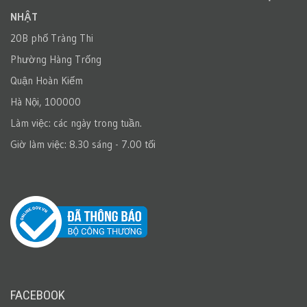
NHẬT
20B phố Tràng Thi
Phường Hàng Trống
Quận Hoàn Kiếm
Hà Nội, 100000
Làm việc: các ngày trong tuần.
Giờ làm việc: 8.30 sáng - 7.00 tối
FACEBOOK