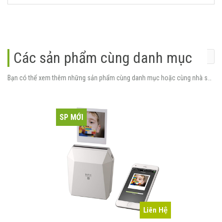
Các sản phẩm cùng danh mục
Bạn có thể xem thêm những sản phẩm cùng danh mục hoặc cùng nhà sản xuất.
SP MỚI
Liên Hệ