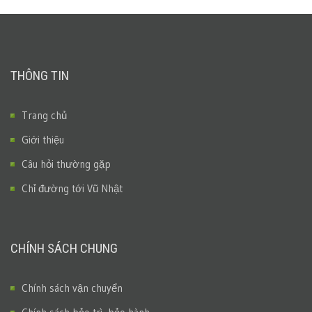
THÔNG TIN
Trang chủ
Giới thiệu
Câu hỏi thường gặp
Chỉ đường tới Vũ Nhật
CHÍNH SÁCH CHUNG
Chính sách vận chuyển