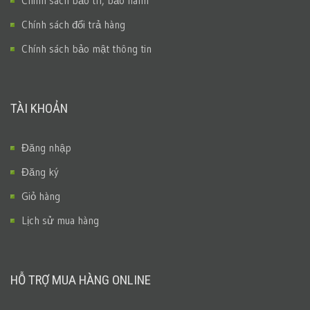
Chính sách bảo trì, bảo hành
Chính sách đổi trả hàng
Chính sách bảo mật thông tin
TÀI KHOẢN
Đăng nhập
Đăng ký
Giỏ hàng
Lịch sử mua hàng
HỖ TRỢ MUA HÀNG ONLINE