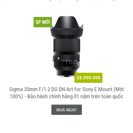
SP MỚI
28.990.000
Sigma 35mm F/1.2 DG DN Art for Sony E Mount (Mới
100%) - Bảo hành chính hãng 01 năm trên toàn quốc
MUA NGAY