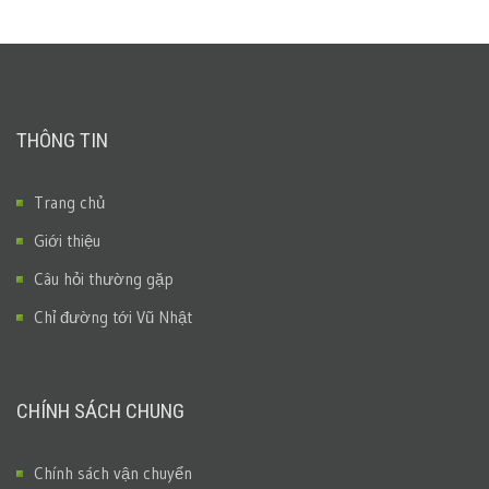
THÔNG TIN
Trang chủ
Giới thiệu
Câu hỏi thường gặp
Chỉ đường tới Vũ Nhật
CHÍNH SÁCH CHUNG
Chính sách vận chuyển