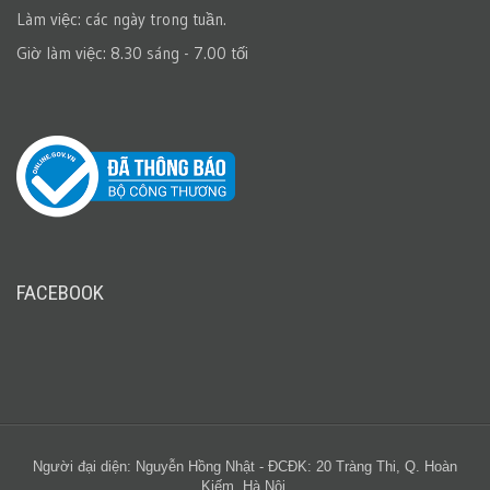
Làm việc: các ngày trong tuần.
Giờ làm việc: 8.30 sáng - 7.00 tối
FACEBOOK
Người đại diện: Nguyễn Hồng Nhật - ĐCĐK: 20 Tràng Thi, Q. Hoàn
Kiếm, Hà Nội.