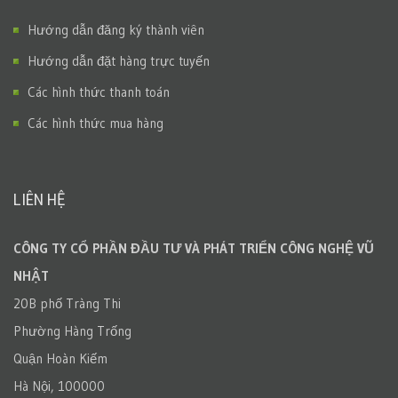
Hướng dẫn đăng ký thành viên
Hướng dẫn đặt hàng trực tuyến
Các hình thức thanh toán
Các hình thức mua hàng
LIÊN HỆ
CÔNG TY CỔ PHẦN ĐẦU TƯ VÀ PHÁT TRIỂN CÔNG NGHỆ VŨ
NHẬT
20B phố Tràng Thi
Phường Hàng Trống
Quận Hoàn Kiếm
Hà Nội, 100000