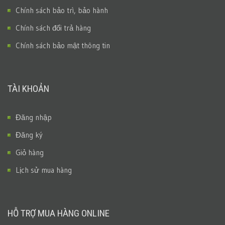
Chính sách bảo trì, bảo hành
Chính sách đổi trả hàng
Chính sách bảo mật thông tin
TÀI KHOẢN
Đăng nhập
Đăng ký
Giỏ hàng
Lịch sử mua hàng
HỖ TRỢ MUA HÀNG ONLINE