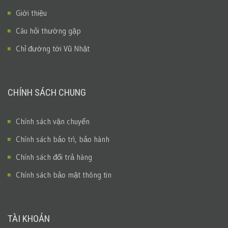
Giới thiệu
Câu hỏi thường gặp
Chỉ đường tới Vũ Nhật
CHÍNH SÁCH CHUNG
Chính sách vận chuyển
Chính sách bảo trì, bảo hành
Chính sách đổi trả hàng
Chính sách bảo mật thông tin
TÀI KHOẢN