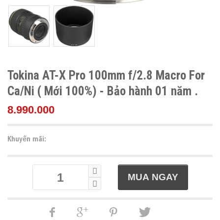
Tokina AT-X Pro 100mm f/2.8 Macro For
Ca/Ni ( Mới 100%) - Bảo hành 01 năm .
8.990.000
Khuyến mãi: