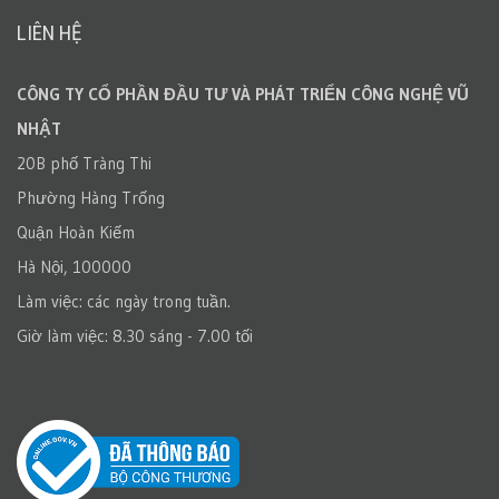
LIÊN HỆ
CÔNG TY CỔ PHẦN ĐẦU TƯ VÀ PHÁT TRIỂN CÔNG NGHỆ VŨ
NHẬT
20B phố Tràng Thi
Phường Hàng Trống
Quận Hoàn Kiếm
Hà Nội, 100000
Làm việc: các ngày trong tuần.
Giờ làm việc: 8.30 sáng - 7.00 tối