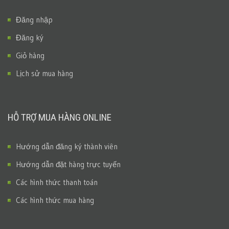
Đăng nhập
Đăng ký
Giỏ hàng
Lịch sử mua hàng
HỖ TRỢ MUA HÀNG ONLINE
Hướng dẫn đăng ký thành viên
Hướng dẫn đặt hàng trực tuyến
Các hình thức thanh toán
Các hình thức mua hàng