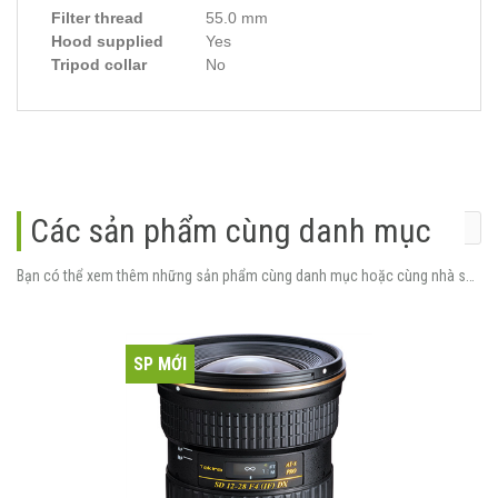
Filter thread
55.0 mm
Hood supplied
Yes
Tripod collar
No
Các sản phẩm cùng danh mục
Bạn có thể xem thêm những sản phẩm cùng danh mục hoặc cùng nhà sản xuất.
SP MỚI