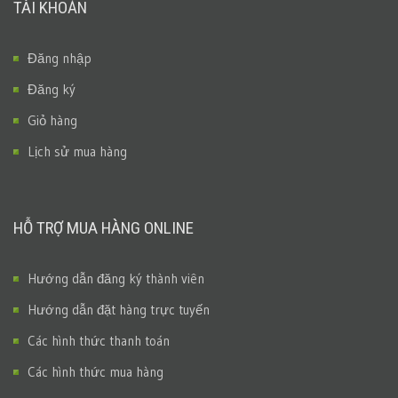
TÀI KHOẢN
Đăng nhập
Đăng ký
Giỏ hàng
Lịch sử mua hàng
HỖ TRỢ MUA HÀNG ONLINE
Hướng dẫn đăng ký thành viên
Hướng dẫn đặt hàng trực tuyến
Các hình thức thanh toán
Các hình thức mua hàng