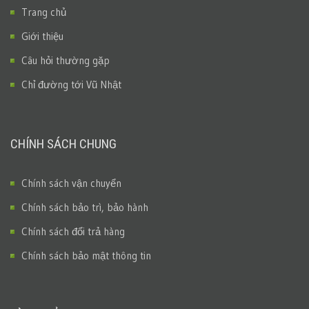
Trang chủ
Giới thiệu
Câu hỏi thường gặp
Chỉ đường tới Vũ Nhật
CHÍNH SÁCH CHUNG
Chính sách vận chuyển
Chính sách bảo trì, bảo hành
Chính sách đổi trả hàng
Chính sách bảo mật thông tin