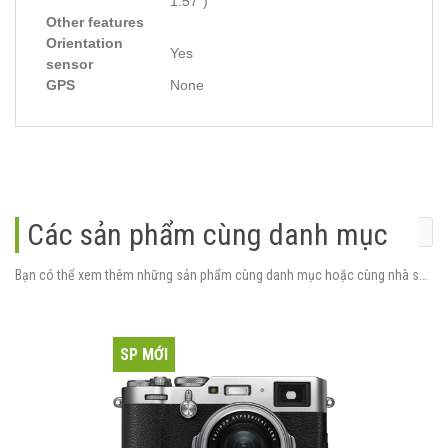
1.57″)
Other features
Orientation
Yes
sensor
GPS
None
Các sản phẩm cùng danh mục
Bạn có thể xem thêm những sản phẩm cùng danh mục hoặc cùng nhà sản xuất.
SP MỚI