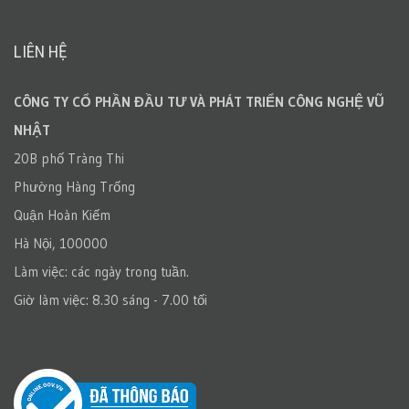
LIÊN HỆ
CÔNG TY CỔ PHẦN ĐẦU TƯ VÀ PHÁT TRIỂN CÔNG NGHỆ VŨ
NHẬT
20B phố Tràng Thi
Phường Hàng Trống
Quận Hoàn Kiếm
Hà Nội, 100000
Làm việc: các ngày trong tuần.
Giờ làm việc: 8.30 sáng - 7.00 tối