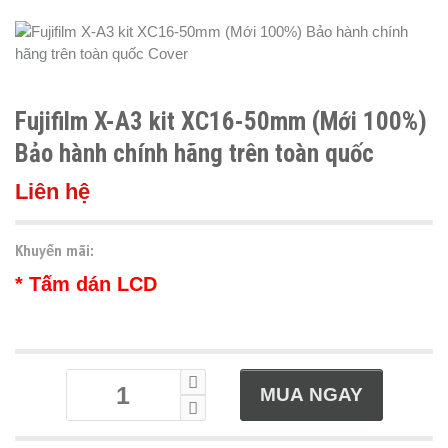
Fujifilm X-A3 kit XC16-50mm (Mới 100%)
Bảo hành chính hãng trên toàn quốc
Liên hệ
Khuyến mãi:
* Tấm dán LCD