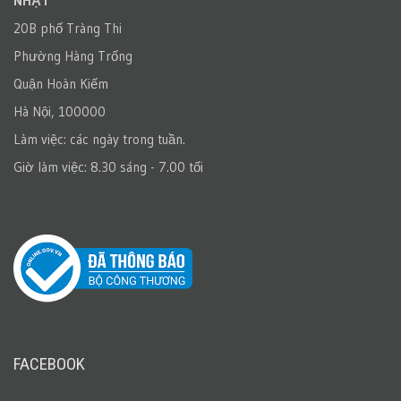
NHẬT
20B phố Tràng Thi
Phường Hàng Trống
Quận Hoàn Kiếm
Hà Nội, 100000
Làm việc: các ngày trong tuần.
Giờ làm việc: 8.30 sáng - 7.00 tối
FACEBOOK