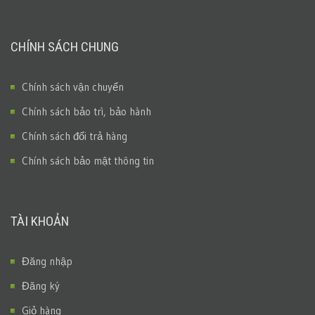
CHÍNH SÁCH CHUNG
Chính sách vận chuyển
Chính sách bảo trì, bảo hành
Chính sách đổi trả hàng
Chính sách bảo mật thông tin
TÀI KHOẢN
Đăng nhập
Đăng ký
Giỏ hàng