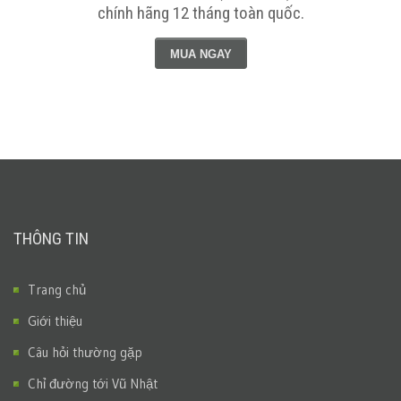
hãng toàn quốc
MUA NGAY
THÔNG TIN
Trang chủ
Giới thiệu
Câu hỏi thường gặp
Chỉ đường tới Vũ Nhật