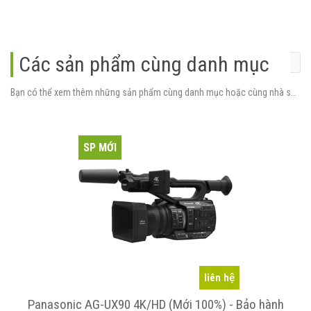
Các sản phẩm cùng danh mục
Bạn có thể xem thêm những sản phẩm cùng danh mục hoặc cùng nhà sản xuất.
SP MỚI
Liên hệ
hành
Panasonic AG-AC130AEN - Bảo hành 12 tháng chín