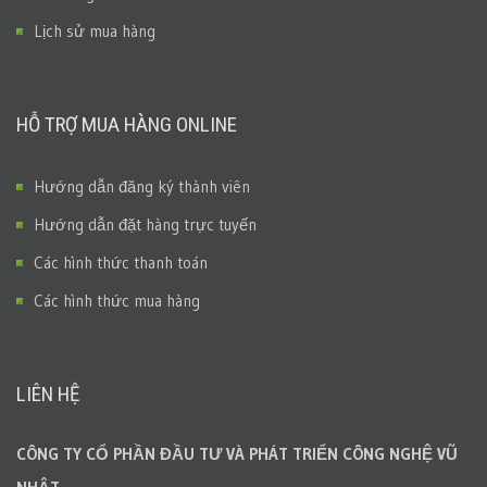
Lịch sử mua hàng
HỖ TRỢ MUA HÀNG ONLINE
Hướng dẫn đăng ký thành viên
Hướng dẫn đặt hàng trực tuyến
Các hình thức thanh toán
Các hình thức mua hàng
LIÊN HỆ
CÔNG TY CỔ PHẦN ĐẦU TƯ VÀ PHÁT TRIỂN CÔNG NGHỆ VŨ