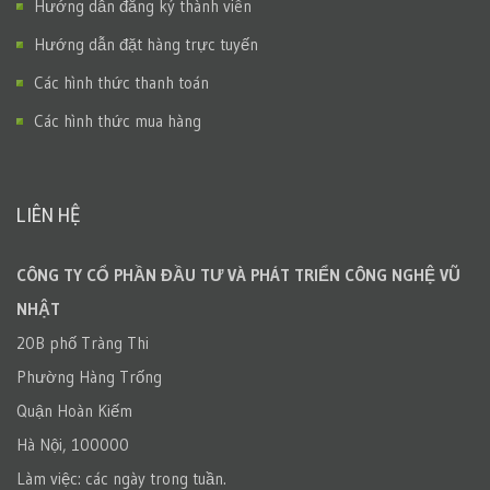
Hướng dẫn đăng ký thành viên
Hướng dẫn đặt hàng trực tuyến
Các hình thức thanh toán
Các hình thức mua hàng
LIÊN HỆ
CÔNG TY CỔ PHẦN ĐẦU TƯ VÀ PHÁT TRIỂN CÔNG NGHỆ VŨ
NHẬT
20B phố Tràng Thi
Phường Hàng Trống
Quận Hoàn Kiếm
Hà Nội, 100000
Làm việc: các ngày trong tuần.