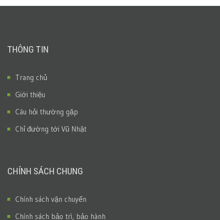
THÔNG TIN
Trang chủ
Giới thiệu
Câu hỏi thường gặp
Chỉ đường tới Vũ Nhật
CHÍNH SÁCH CHUNG
Chính sách vận chuyển
Chính sách bảo trì, bảo hành