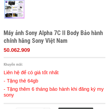
Máy ảnh Sony Alpha 7C II Body Bảo hành
chính hãng Sony Việt Nam
50.062.909
Khuyến mãi:
Liên hệ để có giá tốt nhất
- Tặng thẻ 64gb
- Tặng thêm 6 tháng bảo hành khi đăng ký my
sony