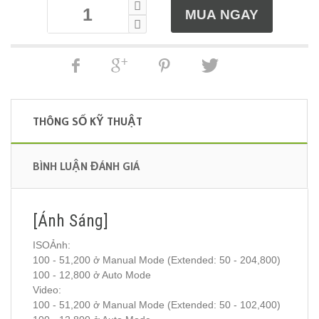
THÔNG SỐ KỸ THUẬT
BÌNH LUẬN ĐÁNH GIÁ
[Ánh Sáng]
ISOẢnh:
100 - 51,200 ở Manual Mode (Extended: 50 - 204,800)
100 - 12,800 ở Auto Mode
Video:
100 - 51,200 ở Manual Mode (Extended: 50 - 102,400)