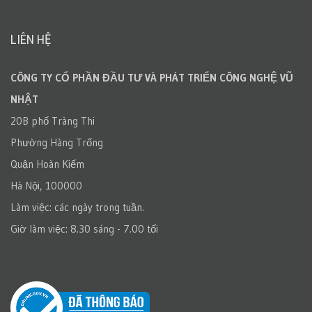
LIÊN HỆ
CÔNG TY CỔ PHẦN ĐẦU TƯ VÀ PHÁT TRIỂN CÔNG NGHỆ VŨ
NHẬT
20B phố Tràng Thi
Phường Hàng Trống
Quận Hoàn Kiếm
Hà Nội, 100000
Làm việc: các ngày trong tuần.
Giờ làm việc: 8.30 sáng - 7.00 tối