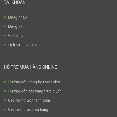
TÀI KHOẢN
Đăng nhập
Đăng ký
Giỏ hàng
Lịch sử mua hàng
HỖ TRỢ MUA HÀNG ONLINE
Hướng dẫn đăng ký thành viên
Hướng dẫn đặt hàng trực tuyến
Các hình thức thanh toán
Các hình thức mua hàng