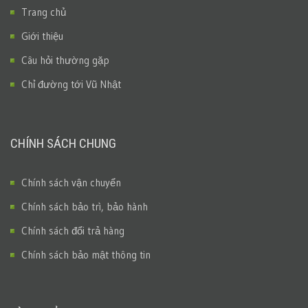
Trang chủ
Giới thiệu
Câu hỏi thường gặp
Chỉ đường tới Vũ Nhật
CHÍNH SÁCH CHUNG
Chính sách vận chuyển
Chính sách bảo trì, bảo hành
Chính sách đổi trả hàng
Chính sách bảo mật thông tin