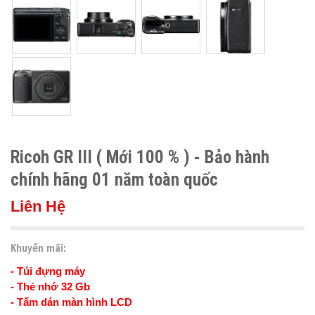
Ricoh GR III ( Mới 100 % ) - Bảo hành
chính hãng 01 năm toàn quốc
Liên Hệ
Khuyến mãi:
- Túi đựng máy
- Thẻ nhớ 32 Gb
- Tấm dán màn hình LCD