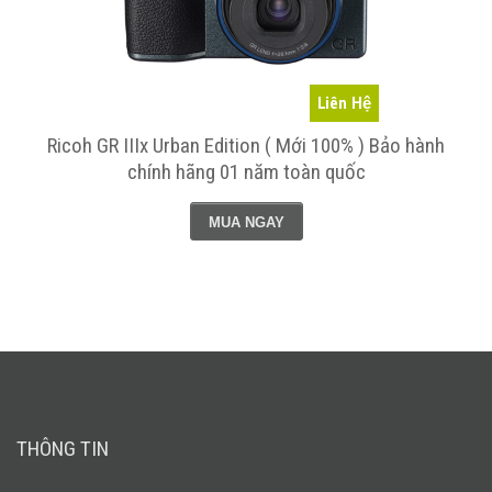
Liên Hệ
Ricoh GR IIIx Urban Edition ( Mới 100% ) Bảo hành
chính hãng 01 năm toàn quốc
MUA NGAY
THÔNG TIN