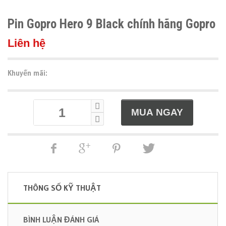
Pin Gopro Hero 9 Black chính hãng Gopro
Liên hệ
Khuyến mãi:
THÔNG SỐ KỸ THUẬT
BÌNH LUẬN ĐÁNH GIÁ