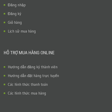
Đăng nhập
Đăng ký
Giỏ hàng
Lịch sử mua hàng
HỖ TRỢ MUA HÀNG ONLINE
Hướng dẫn đăng ký thành viên
Hướng dẫn đặt hàng trực tuyến
Các hình thức thanh toán
Các hình thức mua hàng