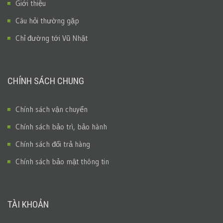
Giới thiệu
Câu hỏi thường gặp
Chỉ đường tới Vũ Nhật
CHÍNH SÁCH CHUNG
Chính sách vận chuyển
Chính sách bảo trì, bảo hành
Chính sách đổi trả hàng
Chính sách bảo mật thông tin
TÀI KHOẢN