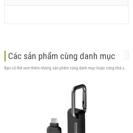
Các sản phẩm cùng danh mục
Bạn có thể xem thêm những sản phẩm cùng danh mục hoặc cùng nhà sản xuất.