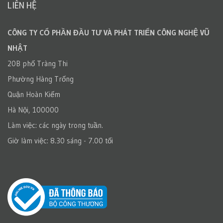
LIÊN HỆ
CÔNG TY CỔ PHẦN ĐẦU TƯ VÀ PHÁT TRIỂN CÔNG NGHỆ VŨ
NHẬT
20B phố Tràng Thi
Phường Hàng Trống
Quận Hoàn Kiếm
Hà Nội, 100000
Làm việc: các ngày trong tuần.
Giờ làm việc: 8.30 sáng - 7.00 tối