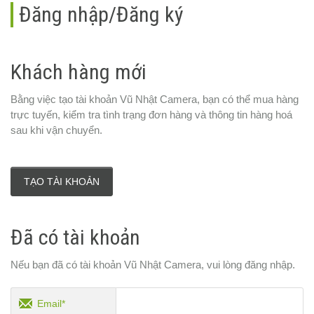
Đăng nhập/Đăng ký
Khách hàng mới
Bằng việc tạo tài khoản Vũ Nhật Camera, bạn có thể mua hàng
trực tuyến, kiểm tra tình trạng đơn hàng và thông tin hàng hoá
sau khi vận chuyển.
TẠO TÀI KHOẢN
Đã có tài khoản
Nếu bạn đã có tài khoản Vũ Nhật Camera, vui lòng đăng nhập.
Email*