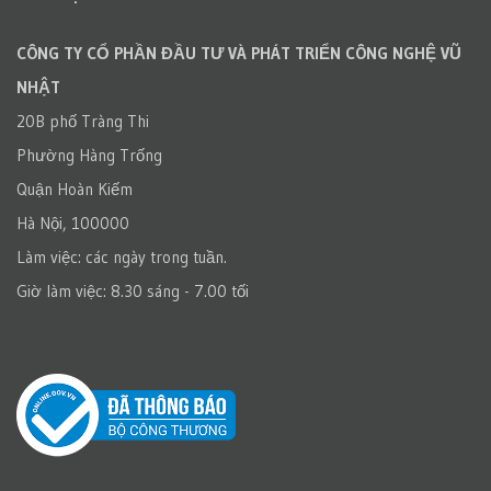
CÔNG TY CỔ PHẦN ĐẦU TƯ VÀ PHÁT TRIỂN CÔNG NGHỆ VŨ
NHẬT
20B phố Tràng Thi
Phường Hàng Trống
Quận Hoàn Kiếm
Hà Nội, 100000
Làm việc: các ngày trong tuần.
Giờ làm việc: 8.30 sáng - 7.00 tối