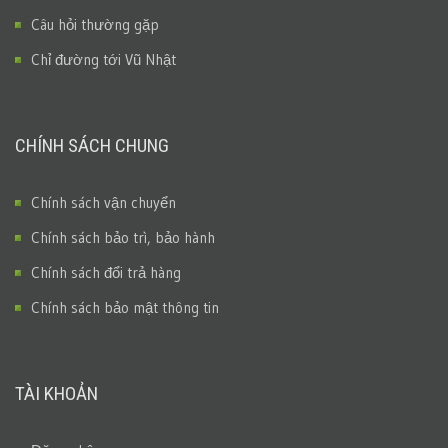
Câu hỏi thường gặp
Chỉ đường tới Vũ Nhật
CHÍNH SÁCH CHUNG
Chính sách vận chuyển
Chính sách bảo trì, bảo hành
Chính sách đổi trả hàng
Chính sách bảo mật thông tin
TÀI KHOẢN