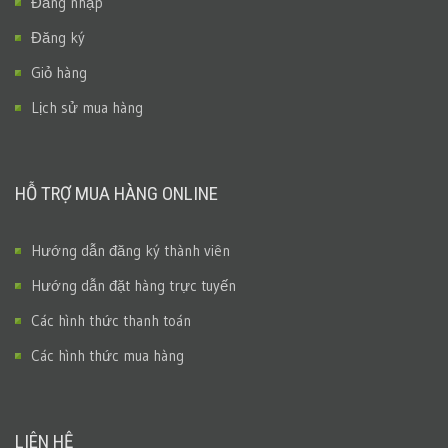
Đăng nhập
Đăng ký
Giỏ hàng
Lịch sử mua hàng
HỖ TRỢ MUA HÀNG ONLINE
Hướng dẫn đăng ký thành viên
Hướng dẫn đặt hàng trực tuyến
Các hình thức thanh toán
Các hình thức mua hàng
LIÊN HỆ