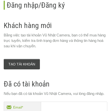
Đăng nhập/Đăng ký
Khách hàng mới
Bằng việc tạo tài khoản Vũ Nhật Camera, bạn có thể mua hàng
trực tuyến, kiểm tra tình trạng đơn hàng và thông tin hàng hoá
sau khi vận chuyển.
TẠO TÀI KHOẢN
Đã có tài khoản
Nếu bạn đã có tài khoản Vũ Nhật Camera, vui lòng đăng nhập.
Email*