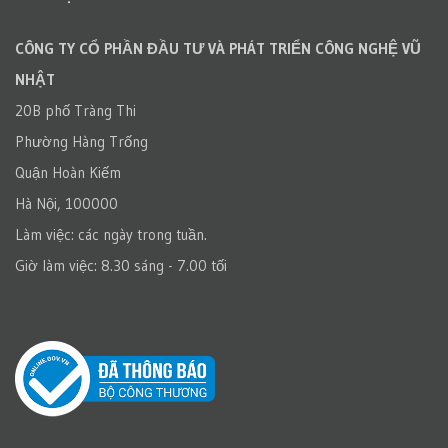
CÔNG TY CỔ PHẦN ĐẦU TƯ VÀ PHÁT TRIỂN CÔNG NGHỆ VŨ
NHẬT
20B phố Tràng Thi
Phường Hàng Trống
Quận Hoàn Kiếm
Hà Nội, 100000
Làm việc: các ngày trong tuần.
Giờ làm việc: 8.30 sáng - 7.00 tối