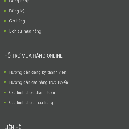
Đăng nhập
Đăng ký
Giỏ hàng
Lịch sử mua hàng
HỖ TRỢ MUA HÀNG ONLINE
Hướng dẫn đăng ký thành viên
Hướng dẫn đặt hàng trực tuyến
Các hình thức thanh toán
Các hình thức mua hàng
LIÊN HỆ