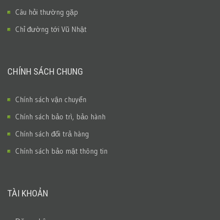
Câu hỏi thường gặp
Chỉ đường tới Vũ Nhật
CHÍNH SÁCH CHUNG
Chính sách vận chuyển
Chính sách bảo trì, bảo hành
Chính sách đổi trả hàng
Chính sách bảo mật thông tin
TÀI KHOẢN