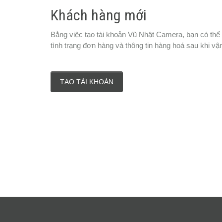
Khách hàng mới
Bằng việc tạo tài khoản Vũ Nhật Camera, bạn có thể
tình trạng đơn hàng và thông tin hàng hoá sau khi vậ
TẠO TÀI KHOẢN