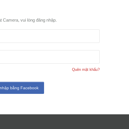
t Camera, vui lòng đăng nhập.
Quên mật khẩu?
nhập bằng Facebook