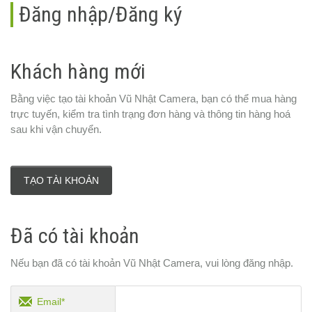
Đăng nhập/Đăng ký
Khách hàng mới
Bằng việc tạo tài khoản Vũ Nhật Camera, bạn có thể mua hàng
trực tuyến, kiểm tra tình trạng đơn hàng và thông tin hàng hoá
sau khi vận chuyển.
TẠO TÀI KHOẢN
Đã có tài khoản
Nếu bạn đã có tài khoản Vũ Nhật Camera, vui lòng đăng nhập.
Email*