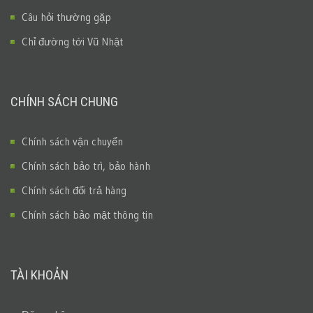
Câu hỏi thường gặp
Chỉ đường tới Vũ Nhật
CHÍNH SÁCH CHUNG
Chính sách vận chuyển
Chính sách bảo trì, bảo hành
Chính sách đổi trả hàng
Chính sách bảo mật thông tin
TÀI KHOẢN