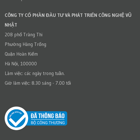
CÔNG TY CỔ PHẦN ĐẦU TƯ VÀ PHÁT TRIỂN CÔNG NGHỆ VŨ
NHẬT
20B phố Tràng Thi
Phường Hàng Trống
Quận Hoàn Kiếm
Hà Nội, 100000
Làm việc: các ngày trong tuần.
Giờ làm việc: 8.30 sáng - 7.00 tối