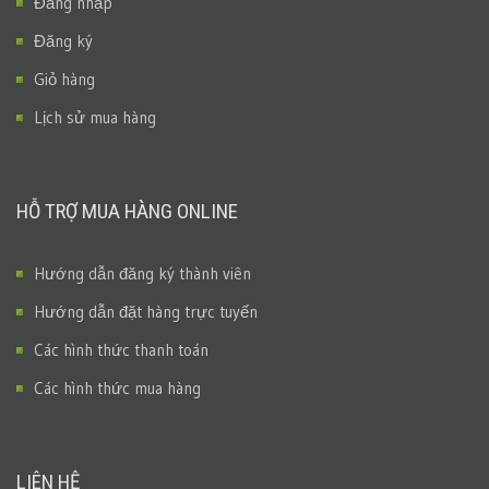
Đăng nhập
Đăng ký
Giỏ hàng
Lịch sử mua hàng
HỖ TRỢ MUA HÀNG ONLINE
Hướng dẫn đăng ký thành viên
Hướng dẫn đặt hàng trực tuyến
Các hình thức thanh toán
Các hình thức mua hàng
LIÊN HỆ