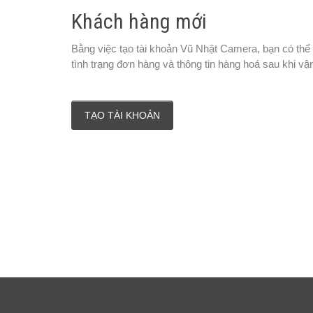
Khách hàng mới
Bằng việc tạo tài khoản Vũ Nhật Camera, bạn có thể
tình trạng đơn hàng và thông tin hàng hoá sau khi vậ
TẠO TÀI KHOẢN