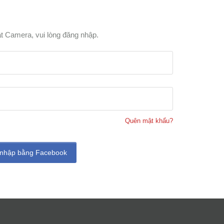
t Camera, vui lòng đăng nhập.
Quên mật khẩu?
nhập bằng Facebook